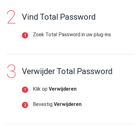
Vind Total Password
Zoek Total Password in uw plug-ins
Verwijder Total Password
Klik op
Verwijderen
Bevestig
Verwijderen