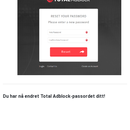
Du har nå endret Total Adblock-passordet ditt!