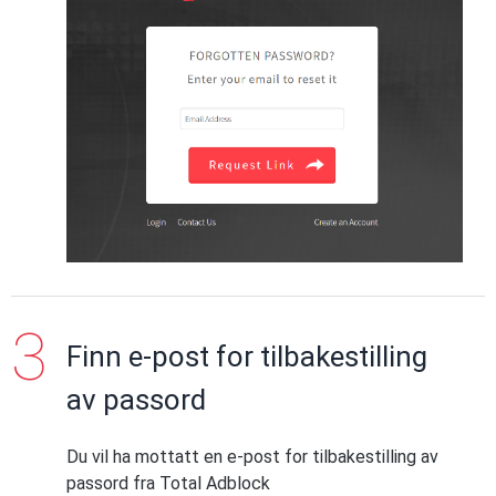
Finn e-post for tilbakestilling
av passord
Du vil ha mottatt en e-post for tilbakestilling av
passord fra Total Adblock