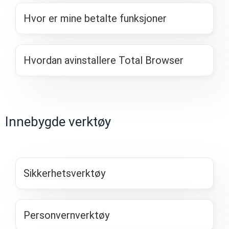
Hvor er mine betalte funksjoner
Hvordan avinstallere Total Browser
Innebygde verktøy
Sikkerhetsverktøy
Personvernverktøy