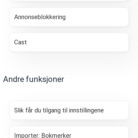
Annonseblokkering
Cast
Andre funksjoner
Slik får du tilgang til innstillingene
Importer: Bokmerker