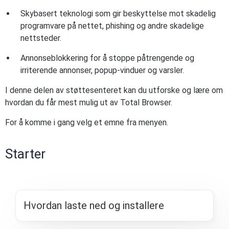
Skybasert teknologi som gir beskyttelse mot skadelig
programvare på nettet, phishing og andre skadelige
nettsteder.
Annonseblokkering for å stoppe påtrengende og
irriterende annonser, popup-vinduer og varsler.
I denne delen av støttesenteret kan du utforske og lære om
hvordan du får mest mulig ut av Total Browser.
For å komme i gang velg et emne fra menyen.
Starter
Hvordan laste ned og installere