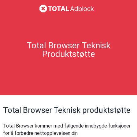
Total Browser Teknisk
Produktstøtte
Total Browser Teknisk produktstøtte
Total Browser kommer med følgende innebygde funksjoner
for å forbedre nettopplevelsen din: