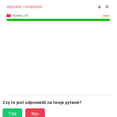
Czy to jest odpowiedź na twoje pytanie?
TAk
Nie