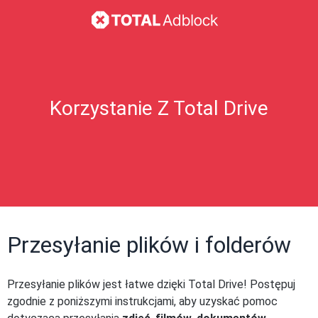
Korzystanie Z Total Drive
Przesyłanie plików i folderów
Przesyłanie plików jest łatwe dzięki Total Drive! Postępuj
zgodnie z poniższymi instrukcjami, aby uzyskać pomoc