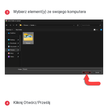
Wybierz element(y) ze swojego komputera
Kliknij Otwórz/Prześlij