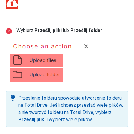
Wybierz
Prześlij pliki
lub
Prześlij folder
Przesłanie folderu spowoduje utworzenie folderu
na Total Drive. Jeśli chcesz przesłać wiele plików,
a nie tworzyć folderu na Total Drive, wybierz
Prześlij pliki
i wybierz wiele plików.