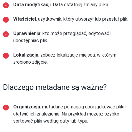
Data modyfikacji
: Data ostatniej zmiany pliku.
Właściciel
: użytkownik, który utworzył lub przesłał plik.
Uprawnienia
: kto może przeglądać, edytować i
udostępniać plik.
Lokalizacja
: zobacz lokalizację miejsca, w którym
zrobiono zdjęcie.
Dlaczego metadane są ważne?
Organizacja
: metadane pomagają uporządkować pliki i
ułatwić ich znalezienie. Na przykład możesz szybko
sortować pliki według daty lub typu.