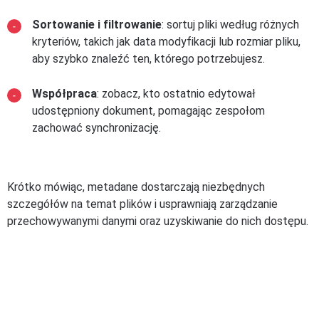
Sortowanie i filtrowanie
: sortuj pliki według różnych
kryteriów, takich jak data modyfikacji lub rozmiar pliku,
aby szybko znaleźć ten, którego potrzebujesz.
Współpraca
: zobacz, kto ostatnio edytował
udostępniony dokument, pomagając zespołom
zachować synchronizację.
Krótko mówiąc, metadane dostarczają niezbędnych
szczegółów na temat plików i usprawniają zarządzanie
przechowywanymi danymi oraz uzyskiwanie do nich dostępu.