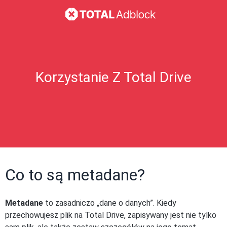
Korzystanie Z Total Drive
Co to są metadane?
Metadane
to zasadniczo „dane o danych”. Kiedy
przechowujesz plik na Total Drive, zapisywany jest nie tylko