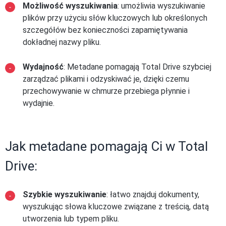
Możliwość wyszukiwania
: umożliwia wyszukiwanie
plików przy użyciu słów kluczowych lub określonych
szczegółów bez konieczności zapamiętywania
dokładnej nazwy pliku.
Wydajność
: Metadane pomagają Total Drive szybciej
zarządzać plikami i odzyskiwać je, dzięki czemu
przechowywanie w chmurze przebiega płynnie i
wydajnie.
Jak metadane pomagają Ci w Total
Drive:
Szybkie wyszukiwanie
: łatwo znajduj dokumenty,
wyszukując słowa kluczowe związane z treścią, datą
utworzenia lub typem pliku.