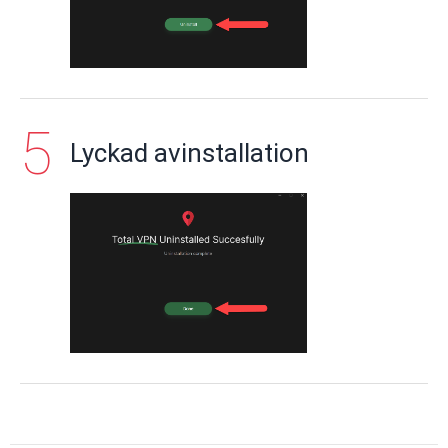
Lyckad avinstallation