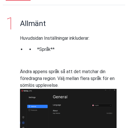
Allmänt
Huvudsidan Inställningar inkluderar:
*Språk**
Ändra appens språk så att det matchar din
föredragna region. Välj mellan flera språk för en
sömlös upplevelse.