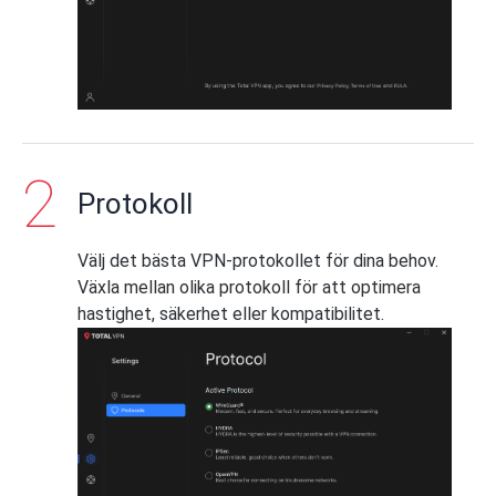
Protokoll
Välj det bästa VPN-protokollet för dina behov.
Växla mellan olika protokoll för att optimera
hastighet, säkerhet eller kompatibilitet.