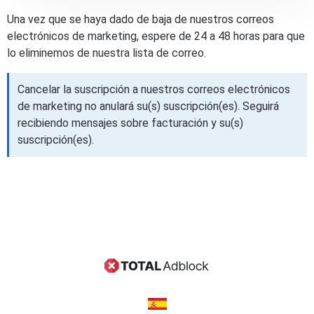
Una vez que se haya dado de baja de nuestros correos
electrónicos de marketing, espere de 24 a 48 horas para que
lo eliminemos de nuestra lista de correo.
Cancelar la suscripción a nuestros correos electrónicos
de marketing no anulará su(s) suscripción(es). Seguirá
recibiendo mensajes sobre facturación y su(s)
suscripción(es).