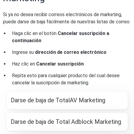
Si ya no desea recibir correos electrónicos de marketing,
puede darse de baja fácilmente de nuestras listas de correo.
Haga clic en el botón
Cancelar suscripción a
continuación
Ingrese su
dirección de correo electrónico
Haz clic en
Cancelar suscripción
Repita esto para cualquier producto del cual desee
cancelar la suscripción de marketing.
Darse de baja de TotalAV Marketing
Darse de baja de Total Adblock Marketing