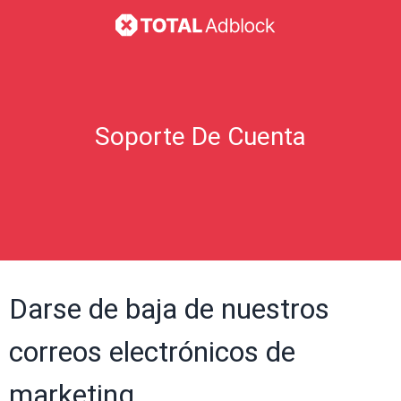
Soporte De Cuenta
Darse de baja de nuestros
correos electrónicos de
marketing