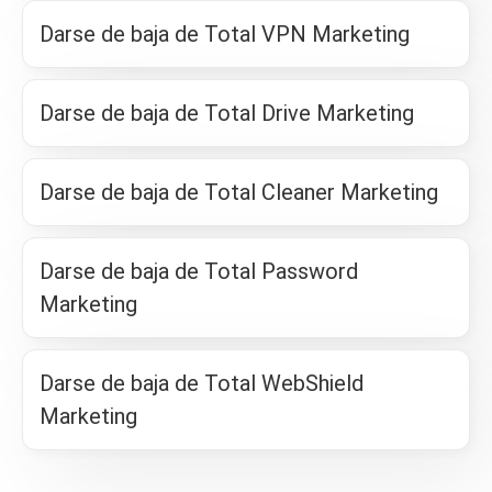
Darse de baja de Total VPN Marketing
Darse de baja de Total Drive Marketing
Darse de baja de Total Cleaner Marketing
Darse de baja de Total Password
Marketing
Darse de baja de Total WebShield
Marketing