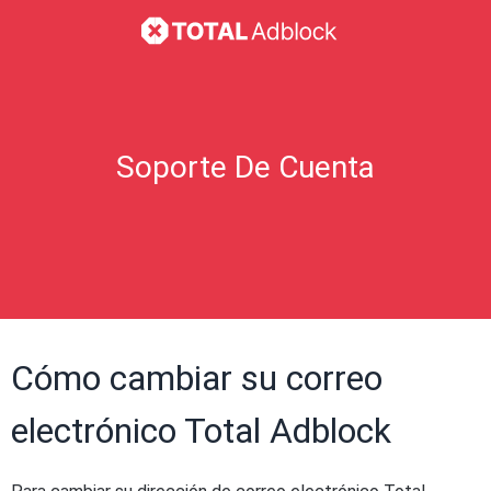
Soporte De Cuenta
Cómo cambiar su correo
electrónico Total Adblock