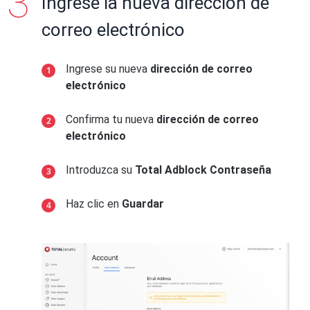
Ingrese la nueva dirección de
correo electrónico
Ingrese su nueva
dirección de correo
electrónico
Confirma tu nueva
dirección de correo
electrónico
Introduzca su
Total Adblock Contraseña
Haz clic en
Guardar