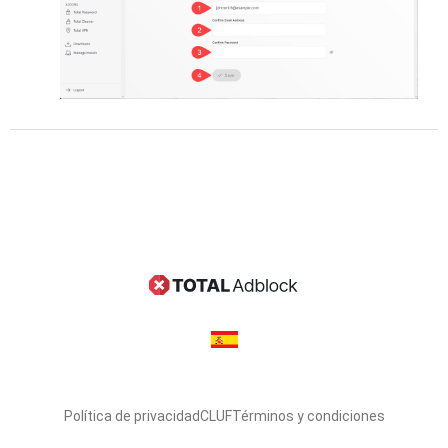
Política de privacidad
CLUF
Términos y condiciones