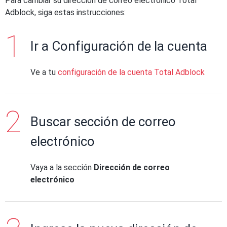
Para cambiar su dirección de correo electrónico Total
Adblock, siga estas instrucciones:
Ir a Configuración de la cuenta
Ve a tu
configuración de la cuenta Total Adblock
Buscar sección de correo
electrónico
Vaya a la sección
Dirección de correo
electrónico