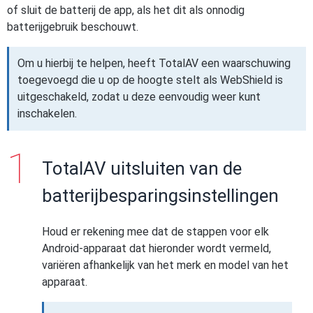
of sluit de batterij de app, als het dit als onnodig
batterijgebruik beschouwt.
Om u hierbij te helpen, heeft TotalAV een waarschuwing
toegevoegd die u op de hoogte stelt als WebShield is
uitgeschakeld, zodat u deze eenvoudig weer kunt
inschakelen.
TotalAV uitsluiten van de
batterijbesparingsinstellingen
Houd er rekening mee dat de stappen voor elk
Android-apparaat dat hieronder wordt vermeld,
variëren afhankelijk van het merk en model van het
apparaat.