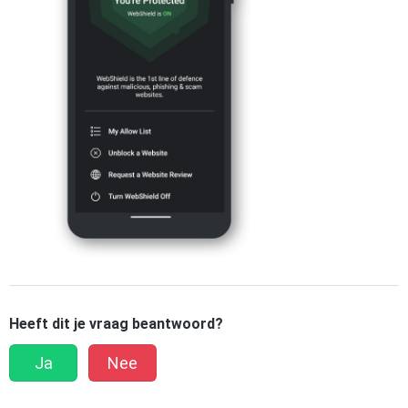
Heeft dit je vraag beantwoord?
Ja
Nee