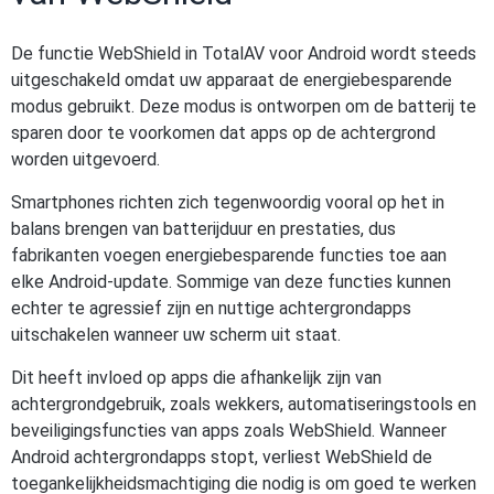
De functie WebShield in TotalAV voor Android wordt steeds
uitgeschakeld omdat uw apparaat de energiebesparende
modus gebruikt. Deze modus is ontworpen om de batterij te
sparen door te voorkomen dat apps op de achtergrond
worden uitgevoerd.
Smartphones richten zich tegenwoordig vooral op het in
balans brengen van batterijduur en prestaties, dus
fabrikanten voegen energiebesparende functies toe aan
elke Android-update. Sommige van deze functies kunnen
echter te agressief zijn en nuttige achtergrondapps
uitschakelen wanneer uw scherm uit staat.
Dit heeft invloed op apps die afhankelijk zijn van
achtergrondgebruik, zoals wekkers, automatiseringstools en
beveiligingsfuncties van apps zoals WebShield. Wanneer
Android achtergrondapps stopt, verliest WebShield de
toegankelijkheidsmachtiging die nodig is om goed te werken