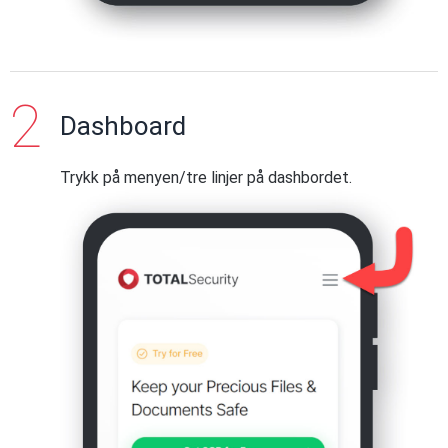
Dashboard
Trykk på menyen/tre linjer på dashbordet.