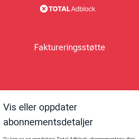
Faktureringsstøtte
Vis eller oppdater
abonnementsdetaljer