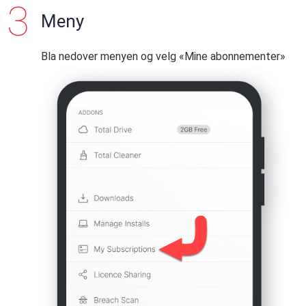
Meny
Bla nedover menyen og velg «Mine abonnementer»