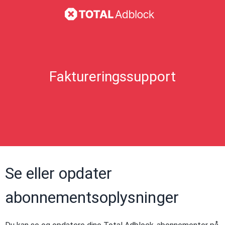
Faktureringssupport
Se eller opdater
abonnementsoplysninger