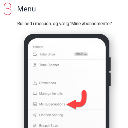
Menu
Rul ned i menuen, og vælg 'Mine abonnementer'