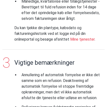
Månedlige, kvartalsvise eller tillægstjenester -
Berettiget til fuld refusion inden for 14 dage
efter det oprindelige køb eller fornyelsesdato,
selvom faktureringen sker årligt.
Du kan tjekke din plantype, købsdato og
faktureringshistorik ved at logge ind på din
onlineportal og besøge afsnittet
Mine tjenester
.
Vigtige bemærkninger
Annullering af automatisk fornyelse er ikke det
samme som en refusion. Deaktivering af
automatisk fornyelse vil stoppe fremtidige
opkrævninger, men det vil ikke automatisk
afslutte din tjeneste eller udløse en refusion.