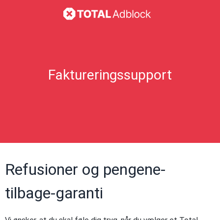
Faktureringssupport
Refusioner og pengene-
tilbage-garanti