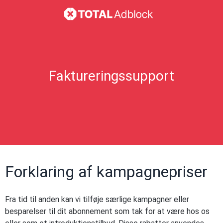
Faktureringssupport
Forklaring af kampagnepriser
Fra tid til anden kan vi tilføje særlige kampagner eller
besparelser til dit abonnement som tak for at være hos os