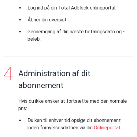
Log ind på din Total Adblock onlineportal.
Åbner din oversigt.
Gennemgang af din næste betalingsdato og -
beløb.
Administration af dit
abonnement
Hvis du ikke ønsker at fortsætte med den normale
pris:
Du kan til enhver tid opsige dit abonnement
inden fornyelsesdatoen via din
Onlineportal
.