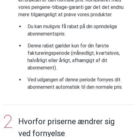
vores pengene-tilbage-garanti gør det det endnu
mere tilgængeligt at prøve vores produkter.
Du kan muligvis få rabat på din oprindelige
abonnementspris.
Denne rabat gælder kun for din første
faktureringsperiode (månedligt, kvartalsvis,
halvårligt eller årligt, afhængigt af dit
abonnement).
Ved udgangen af denne periode fornyes dit
abonnement automatisk til den normale pris.
Hvorfor priserne ændrer sig
ved fornyelse