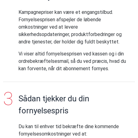
Kampagnepriser kan være et engangstilbud.
Fornyelsesprisen afspejler de løbende
omkostninger ved at levere
sikkerhedsopdateringer, produktforbedringer og
andre tjenester, der holder dig fuldt beskyttet.
Vi viser altid fornyelsesprisen ved kassen og i din
ordrebekræftelsesmail, så du ved præcis, hvad du
kan forvente, når dit abonnement fornyes.
Sådan tjekker du din
fornyelsespris
Du kan til enhver tid bekræfte dine kommende
fornyelsesomkostninger ved at: