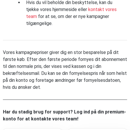
Hvis du vil beholde din beskyttelse, kan du
tjekke vores hjemmeside eller
kontakt vores
team
for at se, om der er nye kampagner
tilgængelige.
Vores kampagnepriser giver dig en stor besparelse på dit
første køb. Efter den første periode fornyes dit abonnement
til den normale pris, der vises ved kassen og i din
bekræftelsesmail. Du kan se din fornyelsespris når som helst
på din konto og foretage ændringer før fornyelsesdatoen,
hvis du ønsker det.
Har du stadig brug for support? Log ind på din premium-
konto for at kontakte vores team!