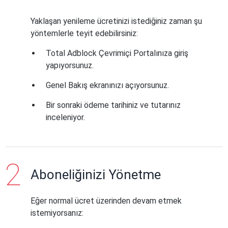
Yaklaşan yenileme ücretinizi istediğiniz zaman şu
yöntemlerle teyit edebilirsiniz:
Total Adblock Çevrimiçi Portalınıza giriş
yapıyorsunuz.
Genel Bakış ekranınızı açıyorsunuz.
Bir sonraki ödeme tarihiniz ve tutarınız
inceleniyor.
Aboneliğinizi Yönetme
Eğer normal ücret üzerinden devam etmek
istemiyorsanız: