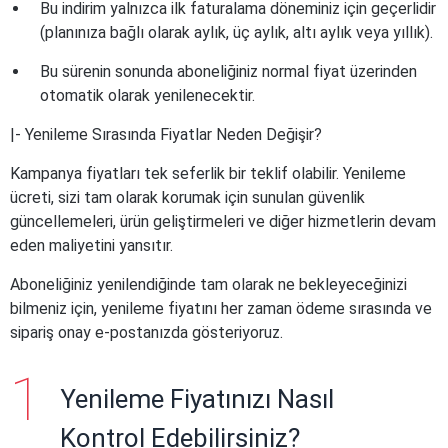
Bu indirim yalnızca ilk faturalama döneminiz için geçerlidir
(planınıza bağlı olarak aylık, üç aylık, altı aylık veya yıllık).
Bu sürenin sonunda aboneliğiniz normal fiyat üzerinden
otomatik olarak yenilenecektir.
|- Yenileme Sırasında Fiyatlar Neden Değişir?
Kampanya fiyatları tek seferlik bir teklif olabilir. Yenileme
ücreti, sizi tam olarak korumak için sunulan güvenlik
güncellemeleri, ürün geliştirmeleri ve diğer hizmetlerin devam
eden maliyetini yansıtır.
Aboneliğiniz yenilendiğinde tam olarak ne bekleyeceğinizi
bilmeniz için, yenileme fiyatını her zaman ödeme sırasında ve
sipariş onay e-postanızda gösteriyoruz.
Yenileme Fiyatınızı Nasıl
Kontrol Edebilirsiniz?