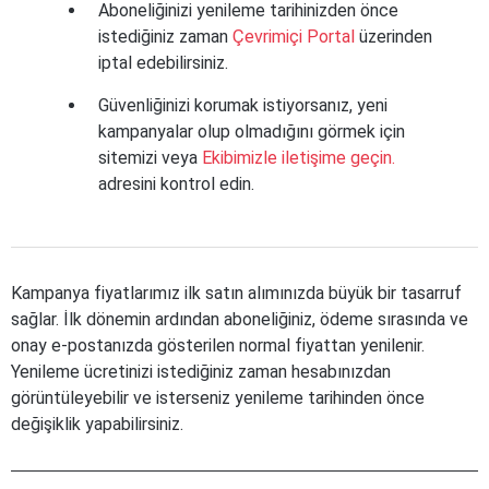
Aboneliğinizi yenileme tarihinizden önce
istediğiniz zaman
Çevrimiçi Portal
üzerinden
iptal edebilirsiniz.
Güvenliğinizi korumak istiyorsanız, yeni
kampanyalar olup olmadığını görmek için
sitemizi veya
Ekibimizle iletişime geçin.
adresini kontrol edin.
Kampanya fiyatlarımız ilk satın alımınızda büyük bir tasarruf
sağlar. İlk dönemin ardından aboneliğiniz, ödeme sırasında ve
onay e-postanızda gösterilen normal fiyattan yenilenir.
Yenileme ücretinizi istediğiniz zaman hesabınızdan
görüntüleyebilir ve isterseniz yenileme tarihinden önce
değişiklik yapabilirsiniz.