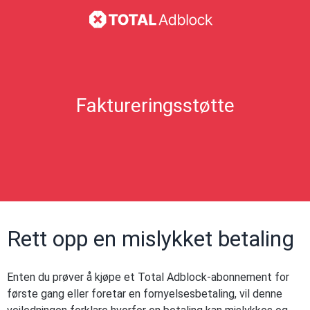
Faktureringsstøtte
Rett opp en mislykket betaling
Enten du prøver å kjøpe et Total Adblock-abonnement for
første gang eller foretar en fornyelsesbetaling, vil denne