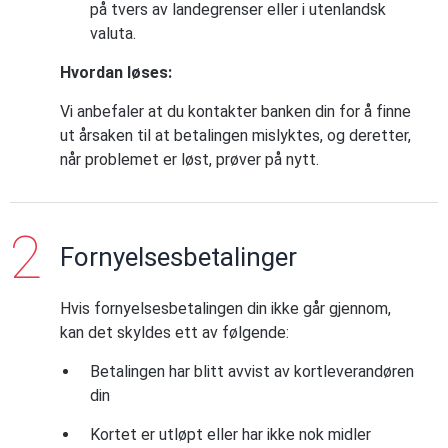
på tvers av landegrenser eller i utenlandsk
valuta.
Hvordan løses:
Vi anbefaler at du kontakter banken din for å finne
ut årsaken til at betalingen mislyktes, og deretter,
når problemet er løst, prøver på nytt.
Fornyelsesbetalinger
Hvis fornyelsesbetalingen din ikke går gjennom,
kan det skyldes ett av følgende:
Betalingen har blitt avvist av kortleverandøren
din
Kortet er utløpt eller har ikke nok midler