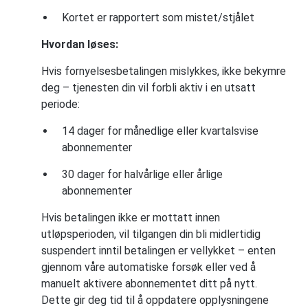
Kortet er rapportert som mistet/stjålet
Hvordan løses:
Hvis fornyelsesbetalingen mislykkes, ikke bekymre
deg – tjenesten din vil forbli aktiv i en utsatt
periode:
14 dager for månedlige eller kvartalsvise
abonnementer
30 dager for halvårlige eller årlige
abonnementer
Hvis betalingen ikke er mottatt innen
utløpsperioden, vil tilgangen din bli midlertidig
suspendert inntil betalingen er vellykket – enten
gjennom våre automatiske forsøk eller ved å
manuelt aktivere abonnementet ditt på nytt.
Dette gir deg tid til å oppdatere opplysningene