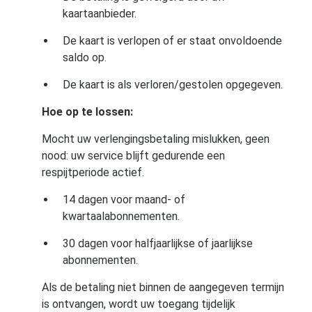
kaartaanbieder.
De kaart is verlopen of er staat onvoldoende
saldo op.
De kaart is als verloren/gestolen opgegeven.
Hoe op te lossen:
Mocht uw verlengingsbetaling mislukken, geen
nood: uw service blijft gedurende een
respijtperiode actief.
14 dagen voor maand- of
kwartaalabonnementen.
30 dagen voor halfjaarlijkse of jaarlijkse
abonnementen.
Als de betaling niet binnen de aangegeven termijn
is ontvangen, wordt uw toegang tijdelijk