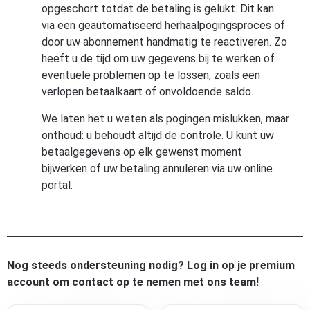
opgeschort totdat de betaling is gelukt. Dit kan
via een geautomatiseerd herhaalpogingsproces of
door uw abonnement handmatig te reactiveren. Zo
heeft u de tijd om uw gegevens bij te werken of
eventuele problemen op te lossen, zoals een
verlopen betaalkaart of onvoldoende saldo.
We laten het u weten als pogingen mislukken, maar
onthoud: u behoudt altijd de controle. U kunt uw
betaalgegevens op elk gewenst moment
bijwerken of uw betaling annuleren via uw online
portal.
Nog steeds ondersteuning nodig? Log in op je premium
account om contact op te nemen met ons team!