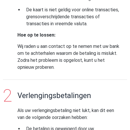
De kaart is niet geldig voor online transacties,
grensoverschrijdende transacties of
transacties in vreemde valuta.
Hoe op te lossen:
Wij raden u aan contact op te nemen met uw bank
om te achterhalen waarom de betaling is mislukt.
Zodra het probleem is opgelost, kunt u het
opnieuw proberen.
Verlengingsbetalingen
Als uw verlengingsbetaling niet lukt, kan dit een
van de volgende oorzaken hebben:
De betaling is geweigerd door uw