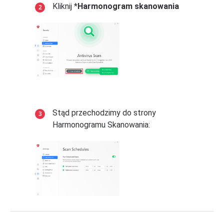
Kliknij *
Harmonogram skanowania
Stąd przechodzimy do strony
Harmonogramu Skanowania: