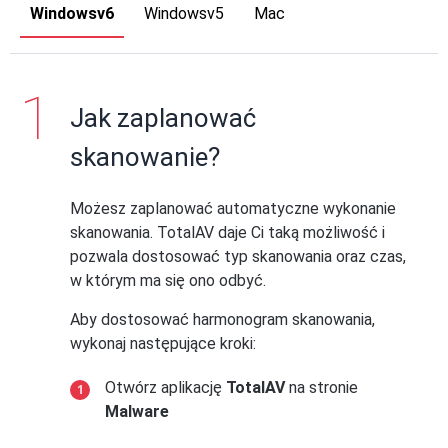
Windowsv6
Windowsv5
Mac
Jak zaplanować
skanowanie?
Możesz zaplanować automatyczne wykonanie
skanowania. TotalAV daje Ci taką możliwość i
pozwala dostosować typ skanowania oraz czas,
w którym ma się ono odbyć.
Aby dostosować harmonogram skanowania,
wykonaj następujące kroki:
Otwórz aplikację
TotalAV
na stronie
Malware