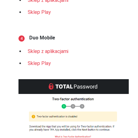
Sklep z aplikacjami
Sklep Play
Duo Mobile
Sklep z aplikacjami
Sklep Play