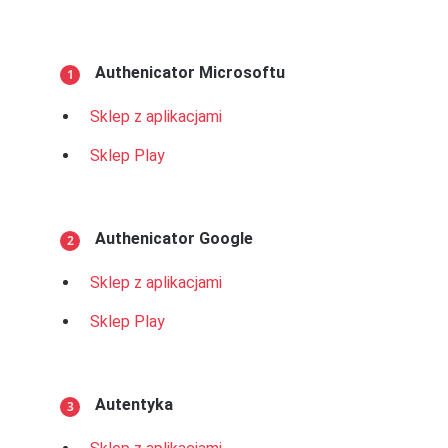
Authenicator Microsoftu
Sklep z aplikacjami
Sklep Play
Authenicator Google
Sklep z aplikacjami
Sklep Play
Autentyka