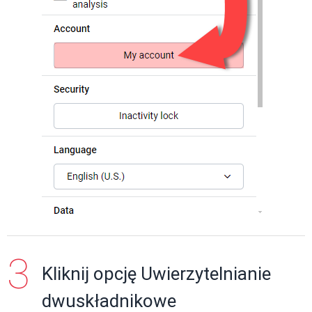
Kliknij opcję Uwierzytelnianie
dwuskładnikowe