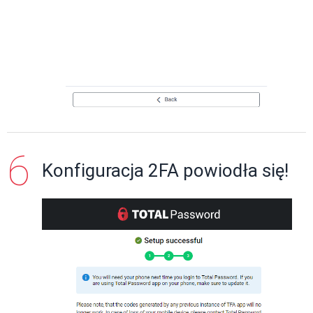
Konfiguracja 2FA powiodła się!