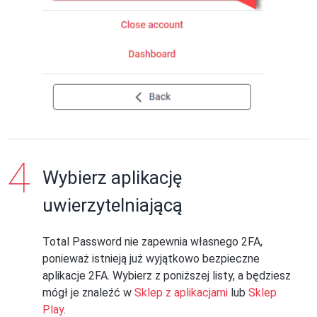
Wybierz aplikację
uwierzytelniającą
Total Password nie zapewnia własnego 2FA,
ponieważ istnieją już wyjątkowo bezpieczne
aplikacje 2FA. Wybierz z poniższej listy, a będziesz
mógł je znaleźć w
Sklep z aplikacjami
lub
Sklep
Play
.