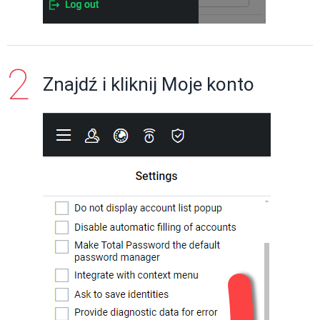
Znajdź i kliknij Moje konto