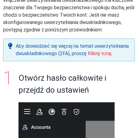
Włączenie uwierzytelniania dwuskładnikowego ma kluczowe
znaczenie dla Twojego bezpieczeństwa i spokoju ducha, jeśli
chodzi o bezpieczeństwo Twoich kont. Jeśli nie masz
skonfigurowanego uwierzytelniania dwuskładnikowego,
postępuj zgodnie z poniższym przewodnikiem:
Aby dowiedzieć się więcej na temat uwierzytelniania
dwuskładnikowego (2FA), proszę
Kliknij tutaj
.
Otwórz hasło całkowite i
przejdź do ustawień