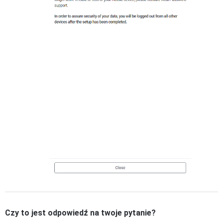
Czy to jest odpowiedź na twoje pytanie?