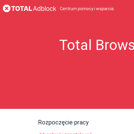
Centrum pomocy i wsparcia
Total Brow
Rozpoczęcie pracy