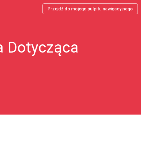
Przejdź do mojego pulpitu nawigacyjnego
a Dotycząca