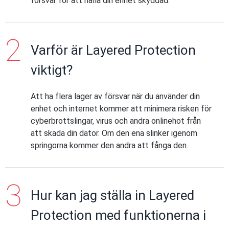
försvar för att hålla din enhet skyddad.
Varför är Layered Protection
viktigt?
Att ha flera lager av försvar när du använder din
enhet och internet kommer att minimera risken för
cyberbrottslingar, virus och andra onlinehot från
att skada din dator. Om den ena slinker igenom
springorna kommer den andra att fånga den.
Hur kan jag ställa in Layered
Protection med funktionerna i