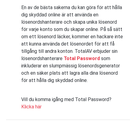
En av de bästa sakerna du kan göra för att hålla
dig skyddad online är att använda en
lösenordshanterare och skapa unika lösenord
för varje konto som du skapar online. På så sätt
om ett lösenord läcker, kommer en hackare inte
att kunna använda det lösenordet för att få
tillgång till andra konton. TotalAV erbjuder sin
lösenordshanterare
Total Password
som
inkluderar en slumpmässig lösenordsgenerator
och en säker plats att lagra alla dina lösenord
för att hålla dig skyddad online.
Vill du komma igång med Total Password?
Klicka här