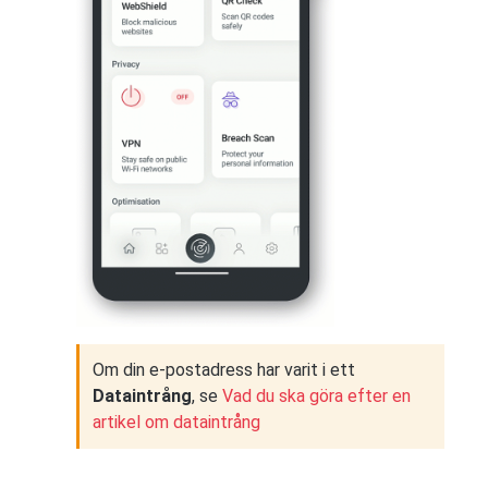
Om din e-postadress har varit i ett
Dataintrång
, se
Vad du ska göra efter en
artikel om dataintrång