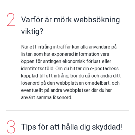
Varför är mörk webbsökning
viktig?
När ett intrång inträffar kan alla användare på
listan som har exponerad information vara
öppen för antingen ekonomisk förlust eller
identitetsstöld. Om du hittar din e-postadress
kopplad till ett intrång, bör du gå och ändra ditt
lösenord på den webbplatsen omedelbart, och
eventuellt på andra webbplatser där du har
använt samma lösenord.
Tips för att hålla dig skyddad!