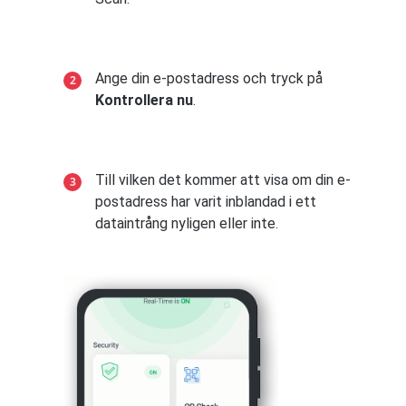
Ange din e-postadress och tryck på
Kontrollera nu
.
Till vilken det kommer att visa om din e-
postadress har varit inblandad i ett
dataintrång nyligen eller inte.