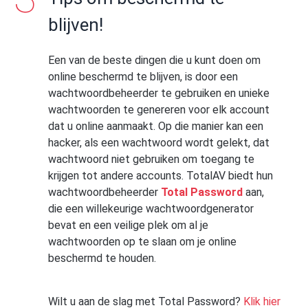
blijven!
Een van de beste dingen die u kunt doen om
online beschermd te blijven, is door een
wachtwoordbeheerder te gebruiken en unieke
wachtwoorden te genereren voor elk account
dat u online aanmaakt. Op die manier kan een
hacker, als een wachtwoord wordt gelekt, dat
wachtwoord niet gebruiken om toegang te
krijgen tot andere accounts. TotalAV biedt hun
wachtwoordbeheerder
Total Password
aan,
die een willekeurige wachtwoordgenerator
bevat en een veilige plek om al je
wachtwoorden op te slaan om je online
beschermd te houden.
Wilt u aan de slag met Total Password?
Klik hier