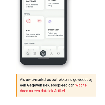
Als uw e-mailadres betrokken is geweest bij
een
Gegevenslek
, raadpleeg dan
Wat te
doen na een datalek Artikel