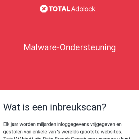
Malware-Ondersteuning
Wat is een inbreukscan?
Elk jaar worden miljarden inloggegevens vrijgegeven en
gestolen van enkele van 's werelds grootste websites.