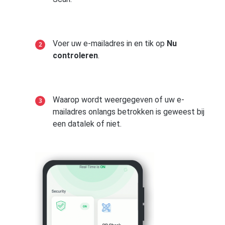
Voer uw e-mailadres in en tik op
Nu
controleren
.
Waarop wordt weergegeven of uw e-
mailadres onlangs betrokken is geweest bij
een datalek of niet.