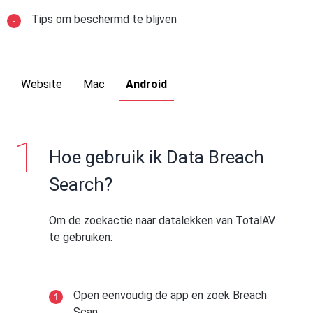
Tips om beschermd te blijven
Website
Mac
Android
Hoe gebruik ik Data Breach
Search?
Om de zoekactie naar datalekken van TotalAV
te gebruiken:
Open eenvoudig de app en zoek Breach
Scan.