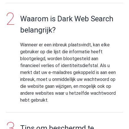
Waarom is Dark Web Search
belangrijk?
Wanneer er een inbreuk plaatsvindt, kan elke
gebruiker op die lijst die informatie heeft
blootgelegd, worden blootgesteld aan
financieel verlies of identiteitsdiefstal. Als u
merkt dat uw e-mailadres gekoppeld is aan een
inbreuk, moet u onmiddellijk uw wachtwoord op
die website gaan wijzigen, en mogelijk ook op
andere websites waar u hetzelfde wachtwoord
hebt gebruikt.
Tips om beschermd te