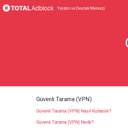
Yardım ve Destek Merkezi
Güvenli Tarama (VPN)
Güvenli Tarama (VPN) Nasıl Kullanılır?
Güvenli Tarama (VPN) Nedir?