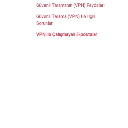
Güvenli Taramanın (VPN) Faydaları
Güvenli Tarama (VPN) İle İlgili
Sorunlar
VPN ile Çalışmayan E-postalar