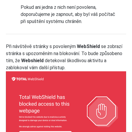
Pokud ani jedna z nich není povolena,
doporučujeme je zapnout, aby byl váš počítač
při spuštění systému chráněn.
Při návštěvě stránky s povoleným
WebShield
se zobrazí
stránka s upozorněním na blokování. To bude způsobeno
tím, že
Webshield
detekoval škodlivou aktivitu a
zablokoval vám další přístup.