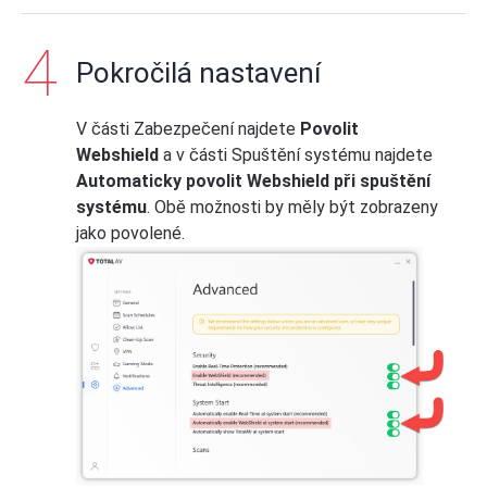
Pokročilá nastavení
V části Zabezpečení najdete
Povolit
Webshield
a v části Spuštění systému najdete
Automaticky povolit Webshield při spuštění
systému
. Obě možnosti by měly být zobrazeny
jako povolené.