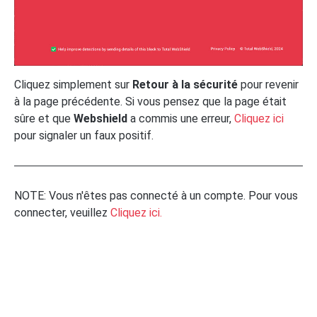
Cliquez simplement sur
Retour à la sécurité
pour revenir
à la page précédente. Si vous pensez que la page était
sûre et que
Webshield
a commis une erreur,
Cliquez ici
pour signaler un faux positif.
NOTE: Vous n'êtes pas connecté à un compte. Pour vous
connecter, veuillez
Cliquez ici.