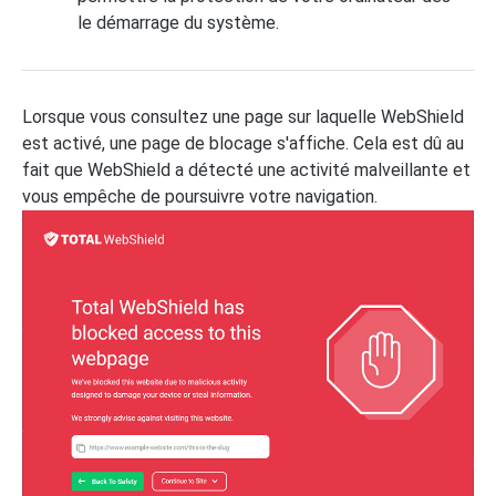
le démarrage du système.
Lorsque vous consultez une page sur laquelle WebShield
est activé, une page de blocage s'affiche. Cela est dû au
fait que WebShield a détecté une activité malveillante et
vous empêche de poursuivre votre navigation.