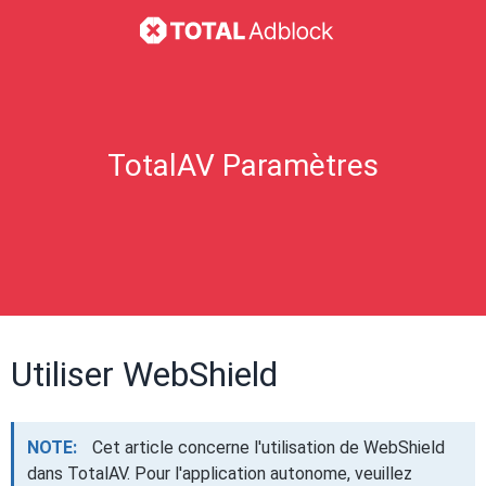
TotalAV Paramètres
Utiliser WebShield
NOTE:
Cet article concerne l'utilisation de WebShield
dans TotalAV. Pour l'application autonome, veuillez