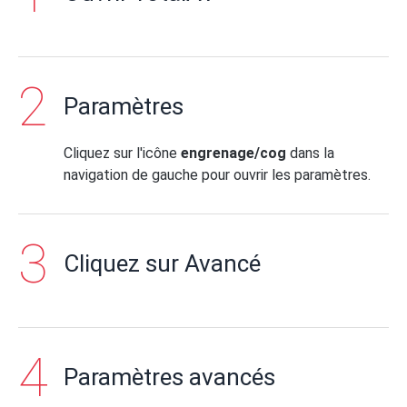
Paramètres
Cliquez sur l'icône
engrenage/cog
dans la
navigation de gauche pour ouvrir les paramètres.
Cliquez sur Avancé
Paramètres avancés