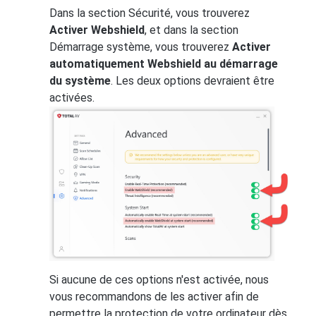
Dans la section Sécurité, vous trouverez
Activer Webshield
, et dans la section
Démarrage système, vous trouverez
Activer
automatiquement Webshield au démarrage
du système
. Les deux options devraient être
activées.
Si aucune de ces options n'est activée, nous
vous recommandons de les activer afin de
permettre la protection de votre ordinateur dès