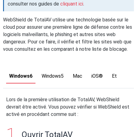
consulter nos guides de
cliquant ici
.
WebShield de TotalAV utilise une technologie basée sur le
cloud pour assurer une première ligne de défense contre les
logiciels malveillants, le phishing et autres sites web
dangereux. Pour ce faire, il vérifie et filtre les sites web que
vous consultez en les comparant à notre liste de blocage.
Windows6
Windows5
Mac
iOS®
Et
Lors de la première utilisation de TotalAV, WebShield
devrait être activé. Vous pouvez vérifier si WebShield est
activé en procédant comme suit :
Ouvrir TotalAV