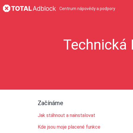
Centrum nápovědy a podpory
Technická 
Začínáme
Jak stáhnout a nainstalovat
Kde jsou moje placené funkce