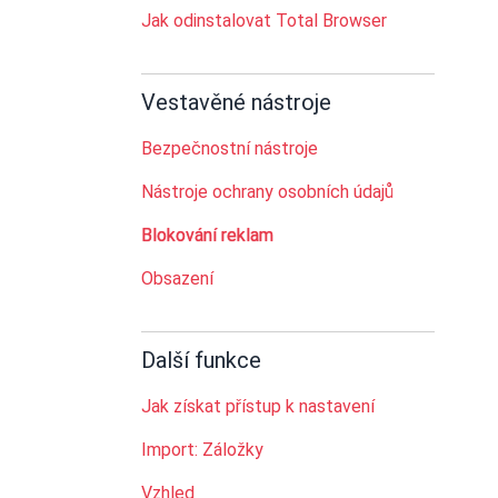
Jak odinstalovat Total Browser
Vestavěné nástroje
Bezpečnostní nástroje
Nástroje ochrany osobních údajů
Blokování reklam
Obsazení
Další funkce
Jak získat přístup k nastavení
Import: Záložky
Vzhled