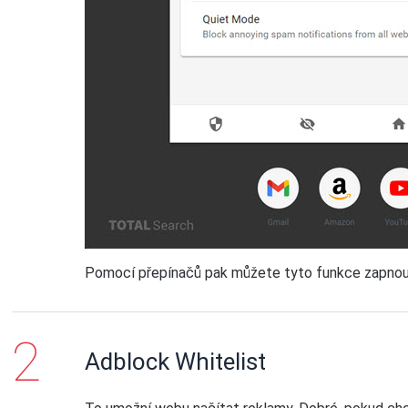
Pomocí přepínačů pak můžete tyto funkce zapnou
Adblock Whitelist