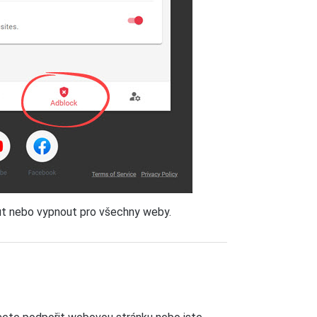
t nebo vypnout pro všechny weby.