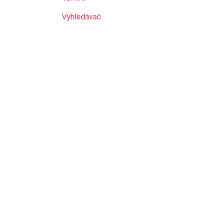
Vyhledávač