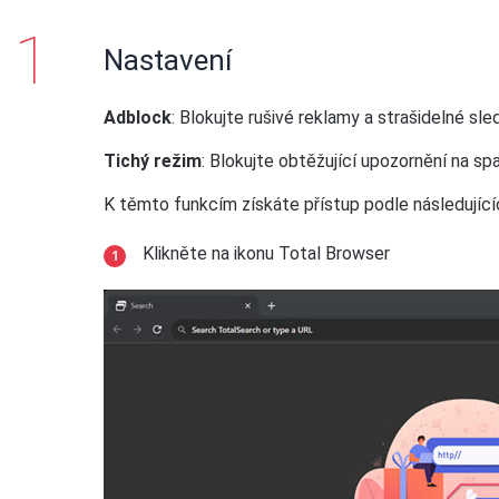
Nastavení
Adblock
: Blokujte rušivé reklamy a strašidelné s
Tichý režim
: Blokujte obtěžující upozornění na 
K těmto funkcím získáte přístup podle následující
Klikněte na ikonu Total Browser