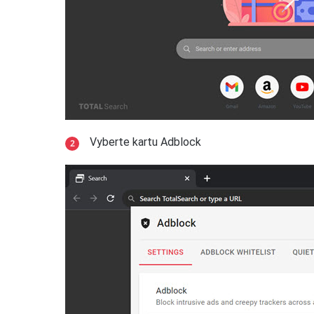
Vyberte kartu Adblock