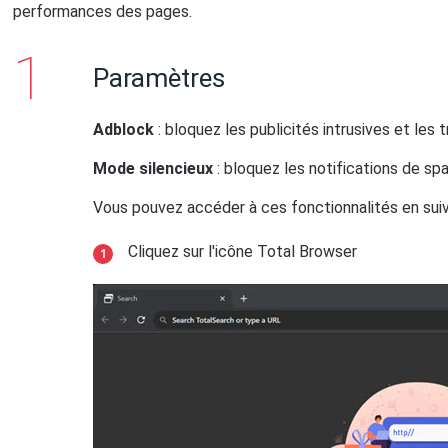
performances des pages.
Paramètres
Adblock
: bloquez les publicités intrusives et les 
Mode silencieux
: bloquez les notifications de s
Vous pouvez accéder à ces fonctionnalités en sui
Cliquez sur l'icône Total Browser