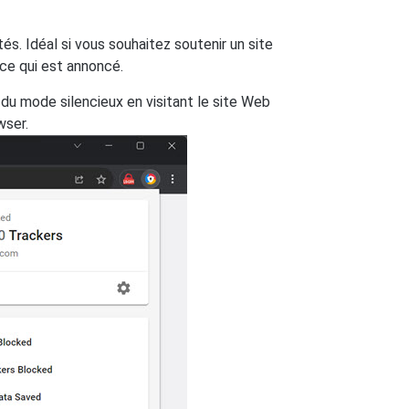
és. Idéal si vous souhaitez soutenir un site
ce qui est annoncé.
 du mode silencieux en visitant le site Web
wser.