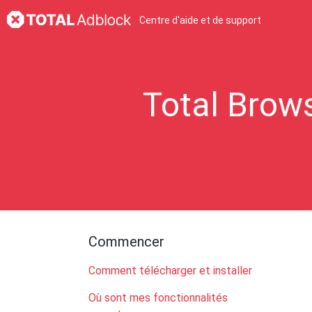
Centre d'aide et de support
Total Brow
Commencer
Comment télécharger et installer
Où sont mes fonctionnalités