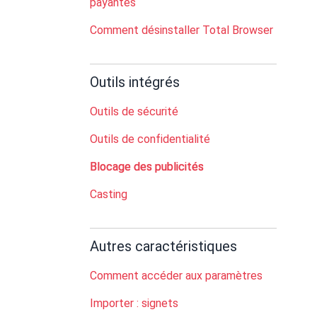
payantes
Comment désinstaller Total Browser
Outils intégrés
Outils de sécurité
Outils de confidentialité
Blocage des publicités
Casting
Autres caractéristiques
Comment accéder aux paramètres
Importer : signets