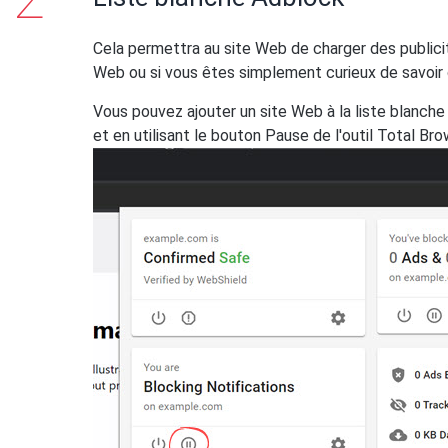
Cela permettra au site Web de charger des publicit
Web ou si vous êtes simplement curieux de savoir 
Vous pouvez ajouter un site Web à la liste blanche
et en utilisant le bouton Pause de l'outil Total Bro