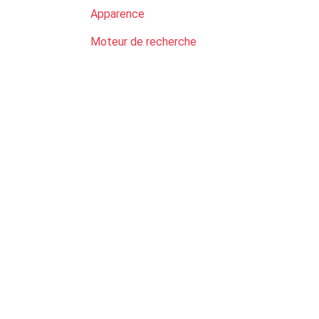
Apparence
Moteur de recherche