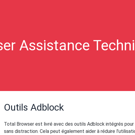
ser Assistance Techni
Outils Adblock
Total Browser est livré avec des outils Adblock intégrés pour 
sans distraction. Cela peut également aider à réduire l’utilis