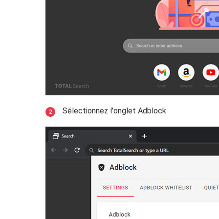
Sélectionnez l'onglet Adblock