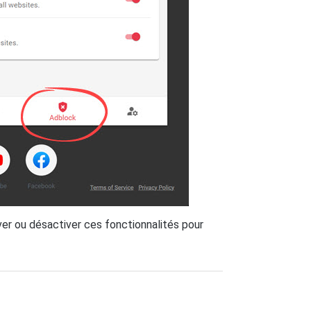
ver ou désactiver ces fonctionnalités pour