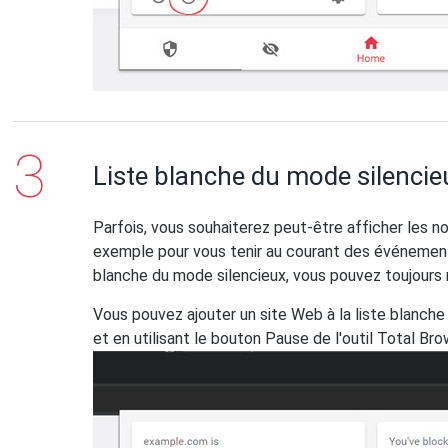
Liste blanche du mode silencie
Parfois, vous souhaiterez peut-être afficher les n
exemple pour vous tenir au courant des événements 
blanche du mode silencieux, vous pouvez toujours r
Vous pouvez ajouter un site Web à la liste blanche
et en utilisant le bouton Pause de l'outil Total Bro