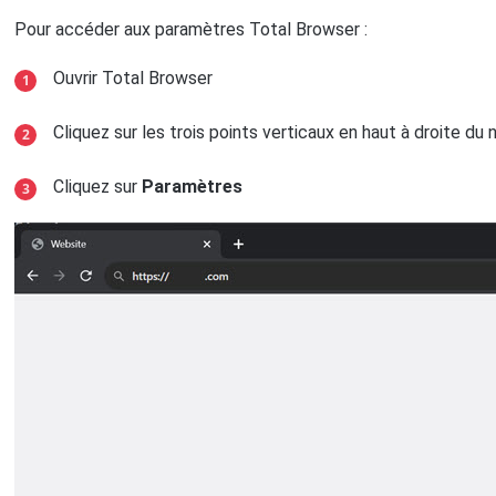
Pour accéder aux paramètres Total Browser :
Ouvrir Total Browser
Cliquez sur les trois points verticaux en haut à droite du 
Cliquez sur
Paramètres