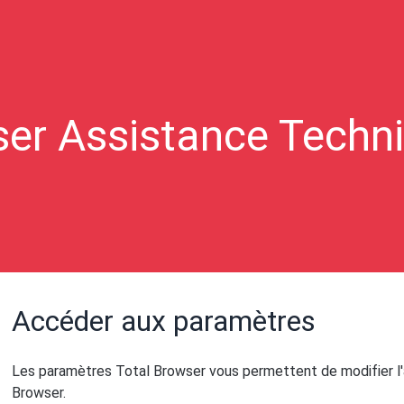
ser Assistance Techni
Accéder aux paramètres
Les paramètres Total Browser vous permettent de modifier l
Browser.