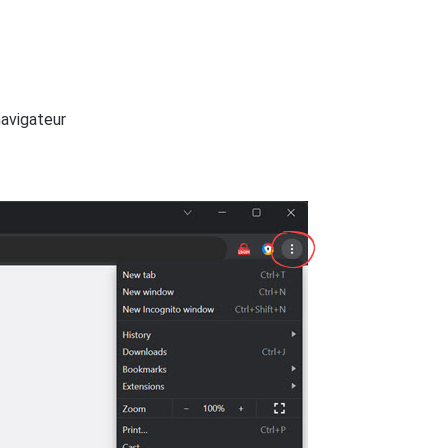
navigateur