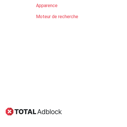
Apparence
Moteur de recherche