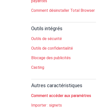
payantes
Comment désinstaller Total Browser
Outils intégrés
Outils de sécurité
Outils de confidentialité
Blocage des publicités
Casting
Autres caractéristiques
Comment accéder aux paramètres
Importer : signets