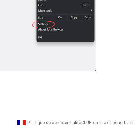
Politique de confidentialité
CLUF
termes et conditions