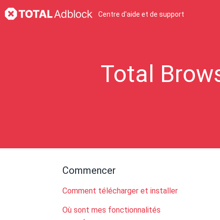
Centre d'aide et de support
Total Brow
Commencer
Comment télécharger et installer
Où sont mes fonctionnalités