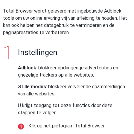
Total Browser wordt geleverd met ingebouwde Adblock-
tools om uw online ervaring vrij van afleiding te houden. Het
kan ook helpen het datagebruik te verminderen en de
paginaprestaties te verbeteren.
Instellingen
Adblock
: blokkeer opdringerige advertenties en
griezelige trackers op alle websites.
Stille modus
: blokkeer vervelende spammeldingen
van alle websites.
U krijgt toegang tot deze functies door deze
stappen te volgen:
Klik op het pictogram Total Browser