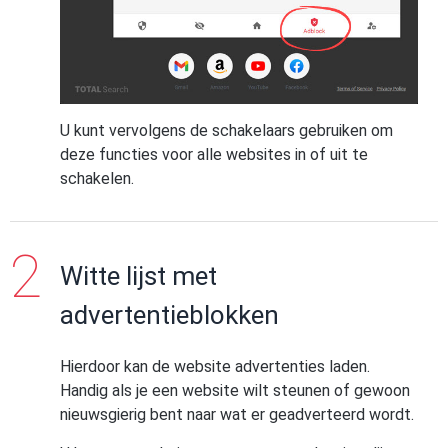
U kunt vervolgens de schakelaars gebruiken om
deze functies voor alle websites in of uit te
schakelen.
Witte lijst met
advertentieblokken
Hierdoor kan de website advertenties laden.
Handig als je een website wilt steunen of gewoon
nieuwsgierig bent naar wat er geadverteerd wordt.