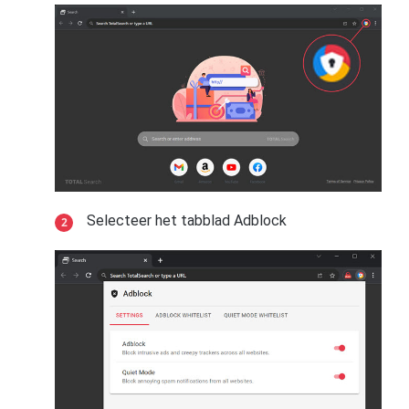
Selecteer het tabblad Adblock