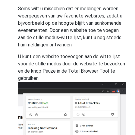
Soms wilt u misschien dat er meldingen worden
weergegeven van uw favoriete websites, zodat u
bijvoorbeeld op de hoogte blijft van aankomende
evenementen. Door een website toe te voegen
aan de stille modus-witte lijst, kunt u nog steeds
hun meldingen ontvangen.
U kunt een website toevoegen aan de witte lijst
voor de stille modus door de website te bezoeken
en de knop Pauze in de Total Browser Tool te
gebruiken.