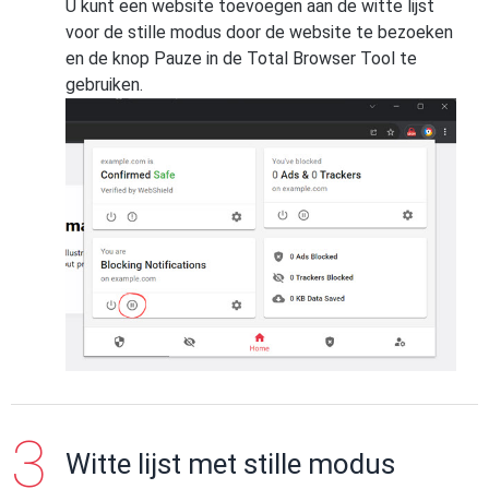
U kunt een website toevoegen aan de witte lijst
voor de stille modus door de website te bezoeken
en de knop Pauze in de Total Browser Tool te
gebruiken.
Witte lijst met stille modus