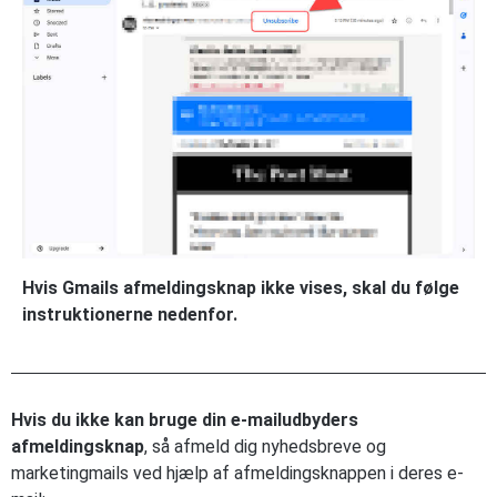
Hvis Gmails afmeldingsknap ikke vises, skal du følge
instruktionerne nedenfor.
Hvis du ikke kan bruge din e-mailudbyders
afmeldingsknap
, så afmeld dig nyhedsbreve og
marketingmails ved hjælp af afmeldingsknappen i deres e-