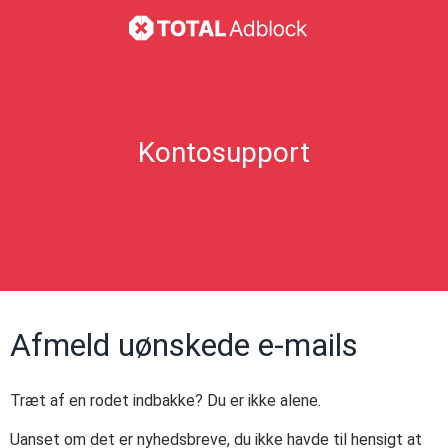
Kontosupport
Afmeld uønskede e-mails
Træt af en rodet indbakke? Du er ikke alene.
Uanset om det er nyhedsbreve, du ikke havde til hensigt at