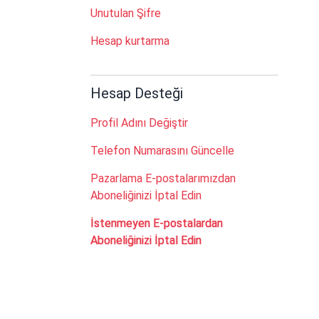
Unutulan Şifre
Hesap kurtarma
Hesap Desteği
Profil Adını Değiştir
Telefon Numarasını Güncelle
Pazarlama E-postalarımızdan
Aboneliğinizi İptal Edin
İstenmeyen E-postalardan
Aboneliğinizi İptal Edin