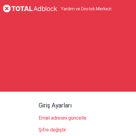
Yardım ve Destek Merkezi
Giriş Ayarları
Email adresini güncelle
Şifre değiştir