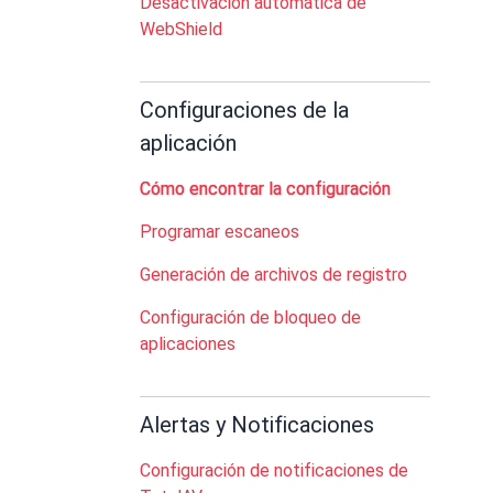
Desactivación automática de
WebShield
Configuraciones de la
aplicación
Cómo encontrar la configuración
Programar escaneos
Generación de archivos de registro
Configuración de bloqueo de
aplicaciones
Alertas y Notificaciones
Configuración de notificaciones de