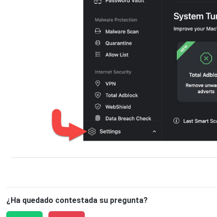
¿Ha quedado contestada su pregunta?