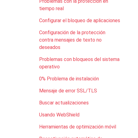
Problemas con la protección en
tiempo real
Configurar el bloqueo de aplicaciones
Configuración de la protección
contra mensajes de texto no
deseados
Problemas con bloqueos del sistema
operativo
0% Problema de instalación
Mensaje de error SSL/TLS
Buscar actualizaciones
Usando WebShield
Herramientas de optimización móvil