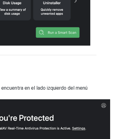
encuentra en el lado izquierdo del menú