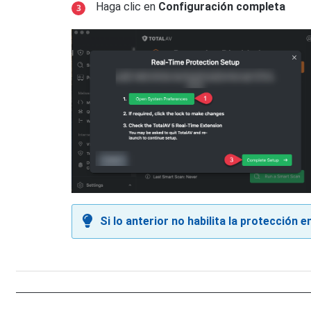
Haga clic en
Configuración completa
Si lo anterior no habilita la protección 