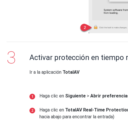
Activar protección en tiempo r
Ir a la aplicación
TotalAV
Haga clic en
Siguiente
>
Abrir preferencia
Haga clic en
TotalAV Real-Time Protectio
hacia abajo para encontrar la entrada)