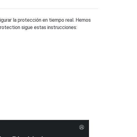
igurar la protección en tiempo real. Hemos
rotection sigue estas instrucciones: