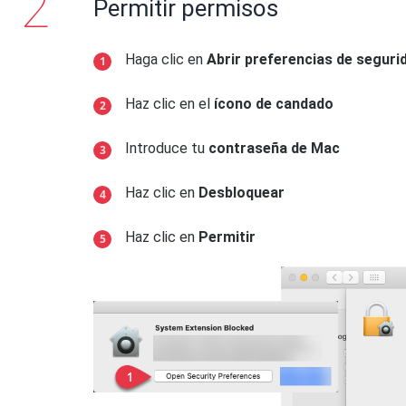
Permitir permisos
Haga clic en
Abrir preferencias de seguri
Haz clic en el
ícono de candado
Introduce tu
contraseña de Mac
Haz clic en
Desbloquear
Haz clic en
Permitir