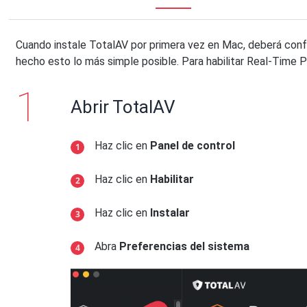
Cuando instale TotalAV por primera vez en Mac, deberá conf
hecho esto lo más simple posible. Para habilitar Real-Time P
Abrir TotalAV
Haz clic en
Panel de control
Haz clic en
Habilitar
Haz clic en
Instalar
Abra
Preferencias del sistema