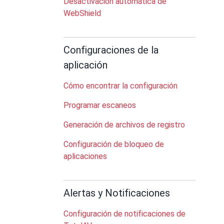
Desactivación automática de
WebShield
Configuraciones de la
aplicación
Cómo encontrar la configuración
Programar escaneos
Generación de archivos de registro
Configuración de bloqueo de
aplicaciones
Alertas y Notificaciones
Configuración de notificaciones de