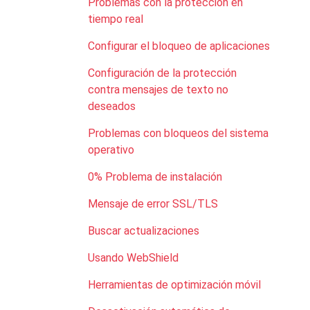
Problemas con la protección en
tiempo real
Configurar el bloqueo de aplicaciones
Configuración de la protección
contra mensajes de texto no
deseados
Problemas con bloqueos del sistema
operativo
0% Problema de instalación
Mensaje de error SSL/TLS
Buscar actualizaciones
Usando WebShield
Herramientas de optimización móvil