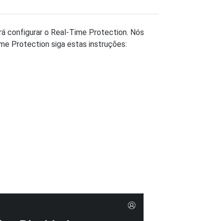
ará configurar o Real-Time Protection. Nós
ime Protection siga estas instruções: