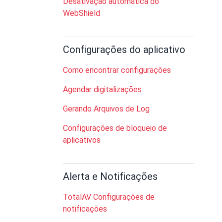
Desativação automática do
WebShield
Configurações do aplicativo
Como encontrar configurações
Agendar digitalizações
Gerando Arquivos de Log
Configurações de bloqueio de
aplicativos
Alerta e Notificações
TotalAV Configurações de
notificações