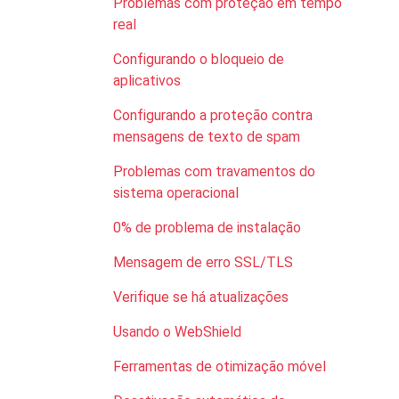
Problemas com proteção em tempo
real
Configurando o bloqueio de
aplicativos
Configurando a proteção contra
mensagens de texto de spam
Problemas com travamentos do
sistema operacional
0% de problema de instalação
Mensagem de erro SSL/TLS
Verifique se há atualizações
Usando o WebShield
Ferramentas de otimização móvel