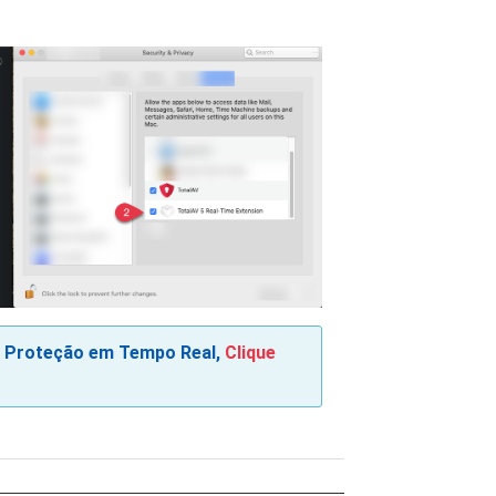
 a Proteção em Tempo Real,
Clique