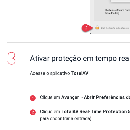
Ativar proteção em tempo rea
Acesse o aplicativo
TotalAV
Clique em
Avançar
>
Abrir Preferências 
Clique em
TotalAV Real-Time Protection 
para encontrar a entrada)