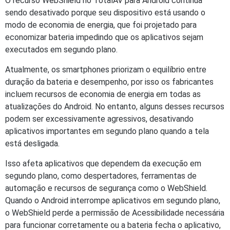
O recurso WebShield no TotalAV para Android continua
sendo desativado porque seu dispositivo está usando o
modo de economia de energia, que foi projetado para
economizar bateria impedindo que os aplicativos sejam
executados em segundo plano.
Atualmente, os smartphones priorizam o equilíbrio entre
duração da bateria e desempenho, por isso os fabricantes
incluem recursos de economia de energia em todas as
atualizações do Android. No entanto, alguns desses recursos
podem ser excessivamente agressivos, desativando
aplicativos importantes em segundo plano quando a tela
está desligada.
Isso afeta aplicativos que dependem da execução em
segundo plano, como despertadores, ferramentas de
automação e recursos de segurança como o WebShield.
Quando o Android interrompe aplicativos em segundo plano,
o WebShield perde a permissão de Acessibilidade necessária
para funcionar corretamente ou a bateria fecha o aplicativo,