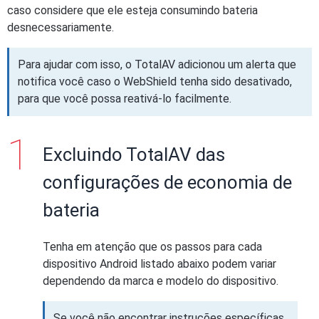
caso considere que ele esteja consumindo bateria
desnecessariamente.
Para ajudar com isso, o TotalAV adicionou um alerta que
notifica você caso o WebShield tenha sido desativado,
para que você possa reativá-lo facilmente.
Excluindo TotalAV das
configurações de economia de
bateria
Tenha em atenção que os passos para cada
dispositivo Android listado abaixo podem variar
dependendo da marca e modelo do dispositivo.
Se você não encontrar instruções específicas