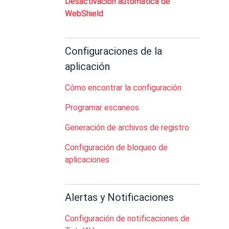
Desactivación automática de
WebShield
Configuraciones de la
aplicación
Cómo encontrar la configuración
Programar escaneos
Generación de archivos de registro
Configuración de bloqueo de
aplicaciones
Alertas y Notificaciones
Configuración de notificaciones de