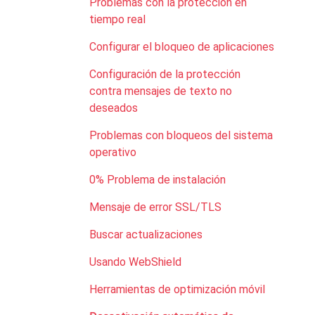
Problemas con la protección en
tiempo real
Configurar el bloqueo de aplicaciones
Configuración de la protección
contra mensajes de texto no
deseados
Problemas con bloqueos del sistema
operativo
0% Problema de instalación
Mensaje de error SSL/TLS
Buscar actualizaciones
Usando WebShield
Herramientas de optimización móvil