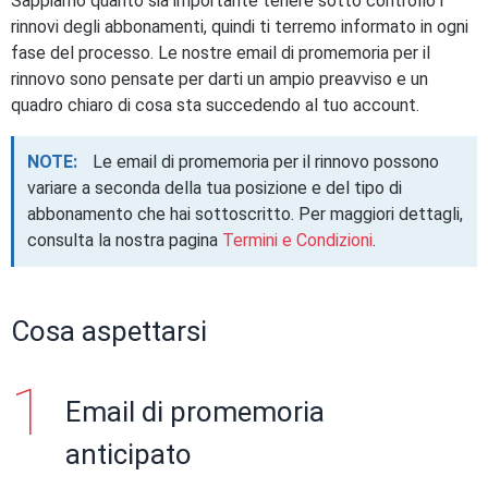
Sappiamo quanto sia importante tenere sotto controllo i
rinnovi degli abbonamenti, quindi ti terremo informato in ogni
fase del processo. Le nostre email di promemoria per il
rinnovo sono pensate per darti un ampio preavviso e un
quadro chiaro di cosa sta succedendo al tuo account.
NOTE:
Le email di promemoria per il rinnovo possono
variare a seconda della tua posizione e del tipo di
abbonamento che hai sottoscritto. Per maggiori dettagli,
consulta la nostra pagina
Termini e Condizioni
.
Cosa aspettarsi
Email di promemoria
anticipato