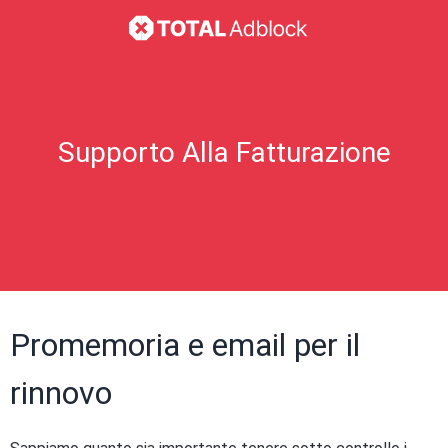
Supporto Alla Fatturazione
Promemoria e email per il
rinnovo