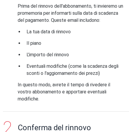
Prima del rinnovo dell'abbonamento, ti invieremo un
promemoria per informarti sulla data di scadenza
del pagamento. Queste email includono:
La tua data di rinnovo
Il piano
L'importo del rinnovo
Eventuali modifiche (come la scadenza degli
sconti o l'aggiornamento dei prezzi)
In questo modo, avrete il tempo di rivedere il
vostro abbonamento e apportare eventuali
modifiche.
Conferma del rinnovo