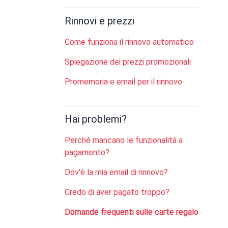
Rinnovi e prezzi
Come funziona il rinnovo automatico
Spiegazione dei prezzi promozionali
Promemoria e email per il rinnovo
Hai problemi?
Perché mancano le funzionalità a
pagamento?
Dov'è la mia email di rinnovo?
Credo di aver pagato troppo?
Domande frequenti sulle carte regalo