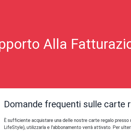
pporto Alla Fatturazi
Domande frequenti sulle carte 
È sufficiente acquistare una delle nostre carte regalo presso
LifeStyle), utilizzarla e l'abbonamento verrà attivato. Per ulter