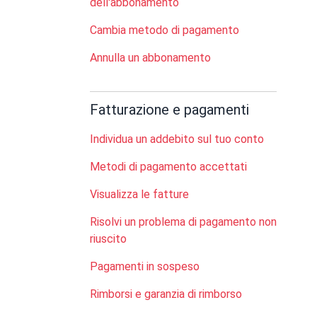
dell'abbonamento
Cambia metodo di pagamento
Annulla un abbonamento
Fatturazione e pagamenti
Individua un addebito sul tuo conto
Metodi di pagamento accettati
Visualizza le fatture
Risolvi un problema di pagamento non
riuscito
Pagamenti in sospeso
Rimborsi e garanzia di rimborso