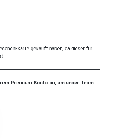
Geschenkkarte gekauft haben, da dieser für
t.
 Ihrem Premium-Konto an, um unser Team