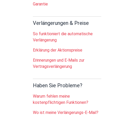
Garantie
Verlängerungen & Preise
So funktioniert die automatische
Verlängerung
Erklärung der Aktionspreise
Erinnerungen und E-Mails zur
Vertragsverlängerung
Haben Sie Probleme?
Warum fehlen meine
kostenpflichtigen Funktionen?
Wo ist meine Verlängerungs-E-Mail?