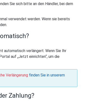
nden Sie sich bitte an den Händler, bei dem
inmal verwendet werden. Wenn sie bereits
rden.
tomatisch?
 automatisch verlängert. Wenn Sie Ihr
rtal auf „Jetzt einrichten“, um die
sche Verlängerung
finden Sie in unserem
oder Zahlung?