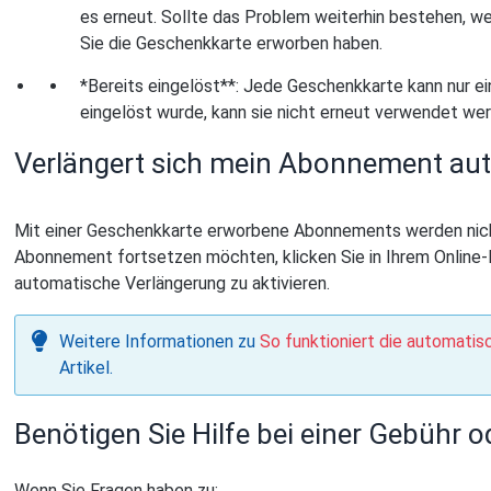
es erneut. Sollte das Problem weiterhin bestehen, we
Sie die Geschenkkarte erworben haben.
*Bereits eingelöst**: Jede Geschenkkarte kann nur e
eingelöst wurde, kann sie nicht erneut verwendet we
Verlängert sich mein Abonnement au
Mit einer Geschenkkarte erworbene Abonnements werden nicht
Abonnement fortsetzen möchten, klicken Sie in Ihrem Online-Po
automatische Verlängerung zu aktivieren.
Weitere Informationen zu
So funktioniert die automati
Artikel.
Benötigen Sie Hilfe bei einer Gebühr 
Wenn Sie Fragen haben zu: