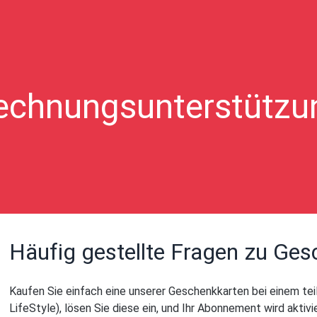
echnungsunterstützu
Häufig gestellte Fragen zu Ge
Kaufen Sie einfach eine unserer Geschenkkarten bei einem t
LifeStyle), lösen Sie diese ein, und Ihr Abonnement wird aktivi