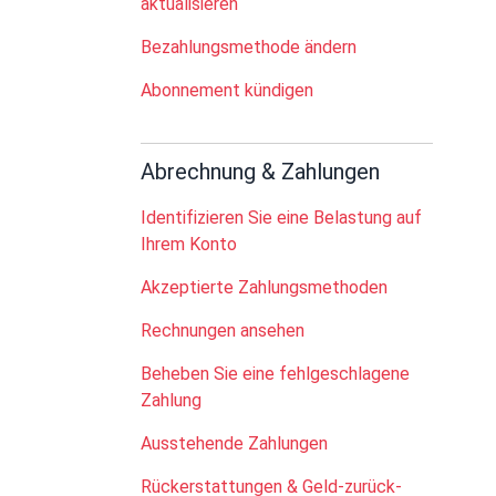
aktualisieren
Bezahlungsmethode ändern
Abonnement kündigen
Abrechnung & Zahlungen
Identifizieren Sie eine Belastung auf
Ihrem Konto
Akzeptierte Zahlungsmethoden
Rechnungen ansehen
Beheben Sie eine fehlgeschlagene
Zahlung
Ausstehende Zahlungen
Rückerstattungen & Geld-zurück-