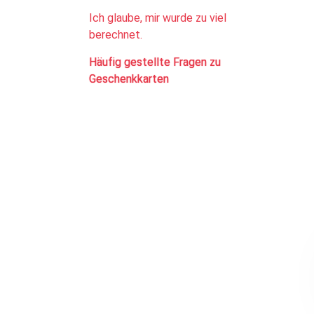
Ich glaube, mir wurde zu viel
berechnet.
Häufig gestellte Fragen zu
Geschenkkarten