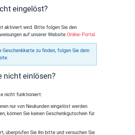
cht eingelöst?
aktiviert wird. Bitte folgen Sie den
Anweisungen auf unserer Website
Online-Portal
.
hre Geschenkkarte zu finden, folgen Sie dem
eite.
nicht einlösen?
 nicht funktioniert:
en nur von Neukunden eingelöst werden.
en, können Sie keinen Geschenkgutschein für
ert, überprüfen Sie ihn bitte und versuchen Sie