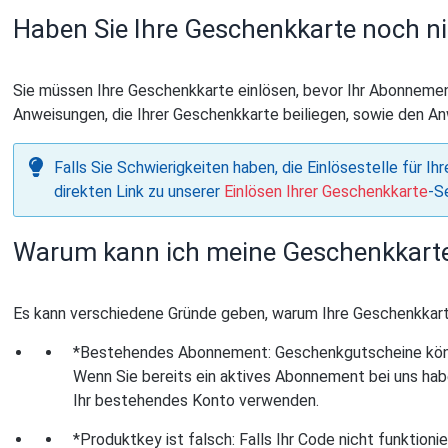
Haben Sie Ihre Geschenkkarte noch ni
Sie müssen Ihre Geschenkkarte einlösen, bevor Ihr Abonnement 
Anweisungen, die Ihrer Geschenkkarte beiliegen, sowie den 
Falls Sie Schwierigkeiten haben, die Einlösestelle für I
direkten Link zu unserer
Einlösen Ihrer Geschenkkarte
-S
Warum kann ich meine Geschenkkarte 
Es kann verschiedene Gründe geben, warum Ihre Geschenkkarte
*Bestehendes Abonnement: Geschenkgutscheine könn
Wenn Sie bereits ein aktives Abonnement bei uns hab
Ihr bestehendes Konto verwenden.
*Produktkey ist falsch: Falls Ihr Code nicht funktioni