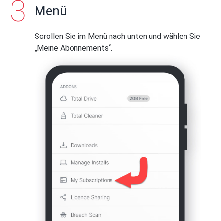
Menü
Scrollen Sie im Menü nach unten und wählen Sie
„Meine Abonnements“.