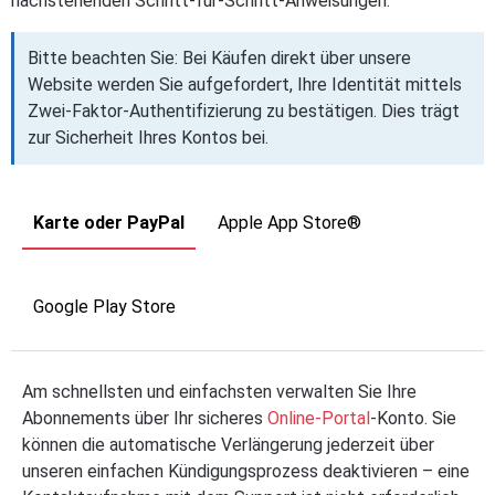
nachstehenden Schritt-für-Schritt-Anweisungen.
Bitte beachten Sie: Bei Käufen direkt über unsere
Website werden Sie aufgefordert, Ihre Identität mittels
Zwei-Faktor-Authentifizierung zu bestätigen. Dies trägt
zur Sicherheit Ihres Kontos bei.
Karte oder PayPal
Apple App Store®
Google Play Store
Am schnellsten und einfachsten verwalten Sie Ihre
Abonnements über Ihr sicheres
Online-Portal
-Konto. Sie
können die automatische Verlängerung jederzeit über
unseren einfachen Kündigungsprozess deaktivieren – eine