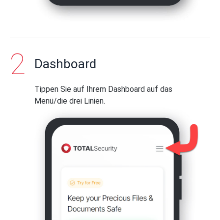
Dashboard
Tippen Sie auf Ihrem Dashboard auf das
Menü/die drei Linien.