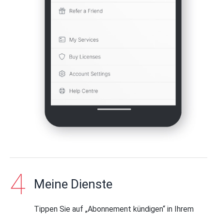
Meine Dienste
Tippen Sie auf „Abonnement kündigen“ in Ihrem