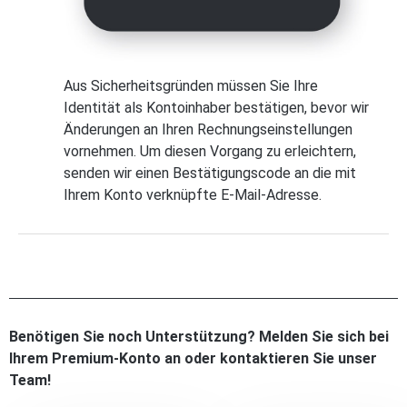
Aus Sicherheitsgründen müssen Sie Ihre
Identität als Kontoinhaber bestätigen, bevor wir
Änderungen an Ihren Rechnungseinstellungen
vornehmen. Um diesen Vorgang zu erleichtern,
senden wir einen Bestätigungscode an die mit
Ihrem Konto verknüpfte E-Mail-Adresse.
Benötigen Sie noch Unterstützung? Melden Sie sich bei
Ihrem Premium-Konto an oder kontaktieren Sie unser
Team!