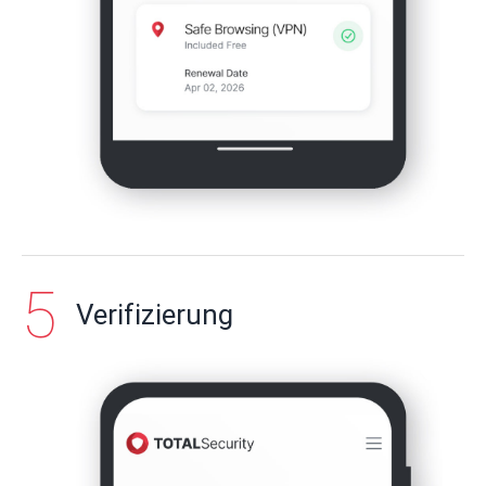
Verifizierung