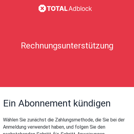
Rechnungsunterstützung
Ein Abonnement kündigen
Wählen Sie zunächst die Zahlungsmethode, die Sie bei der
Anmeldung verwendet haben, und folgen Sie den