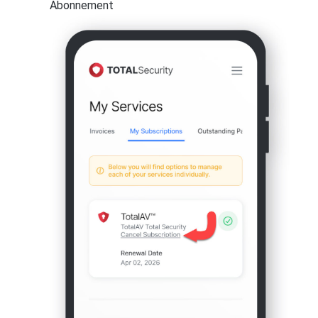
Abonnement