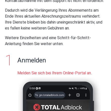
Kontaktaufnahme mit dem Support ist nicht erforderlich.
Dadurch wird die Verlängerung Ihres Abonnements am
Ende Ihres aktuellen Abrechnungszeitraums verhindert.
Ihre Dienste bleiben bis dahin uneingeschränkt aktiv, und
es fallen keine weiteren Gebühren an.
Weitere Einzelheiten und eine Schritt-für-Schritt-
Anleitung finden Sie weiter unten.
Anmelden
Melden Sie sich bei Ihrem Online-Portal an
.