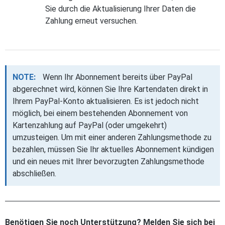
Sie durch die Aktualisierung Ihrer Daten die
Zahlung erneut versuchen.
NOTE:
Wenn Ihr Abonnement bereits über PayPal
abgerechnet wird, können Sie Ihre Kartendaten direkt in
Ihrem PayPal-Konto aktualisieren. Es ist jedoch nicht
möglich, bei einem bestehenden Abonnement von
Kartenzahlung auf PayPal (oder umgekehrt)
umzusteigen. Um mit einer anderen Zahlungsmethode zu
bezahlen, müssen Sie Ihr aktuelles Abonnement kündigen
und ein neues mit Ihrer bevorzugten Zahlungsmethode
abschließen.
Benötigen Sie noch Unterstützung? Melden Sie sich bei