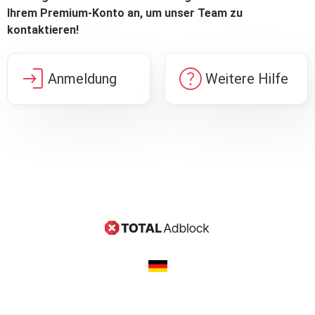
Ihrem Premium-Konto an, um unser Team zu
kontaktieren!
login
help
Anmeldung
Weitere Hilfe