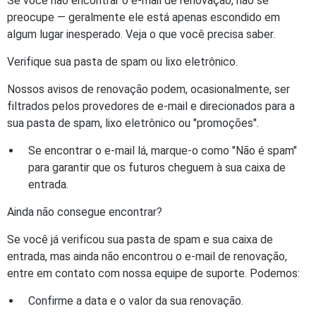
Se você não encontrar o e-mail de renovação, não se
preocupe — geralmente ele está apenas escondido em
algum lugar inesperado. Veja o que você precisa saber.
Verifique sua pasta de spam ou lixo eletrônico.
Nossos avisos de renovação podem, ocasionalmente, ser
filtrados pelos provedores de e-mail e direcionados para a
sua pasta de spam, lixo eletrônico ou "promoções".
Se encontrar o e-mail lá, marque-o como "Não é spam"
para garantir que os futuros cheguem à sua caixa de
entrada.
Ainda não consegue encontrar?
Se você já verificou sua pasta de spam e sua caixa de
entrada, mas ainda não encontrou o e-mail de renovação,
entre em contato com nossa equipe de suporte. Podemos:
Confirme a data e o valor da sua renovação.