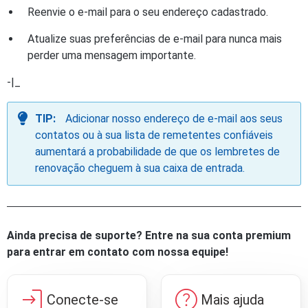
Reenvie o e-mail para o seu endereço cadastrado.
Atualize suas preferências de e-mail para nunca mais
perder uma mensagem importante.
-|_
TIP:
Adicionar nosso endereço de e-mail aos seus
contatos ou à sua lista de remetentes confiáveis
aumentará a probabilidade de que os lembretes de
renovação cheguem à sua caixa de entrada.
Ainda precisa de suporte? Entre na sua conta premium
para entrar em contato com nossa equipe!
login
help
Conecte-se
Mais ajuda