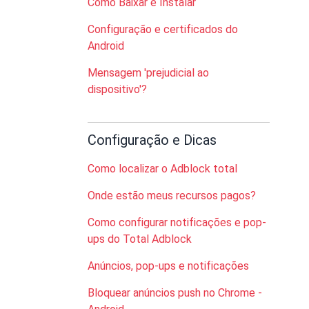
Como Baixar e Instalar
Configuração e certificados do
Android
Mensagem 'prejudicial ao
dispositivo'?
Configuração e Dicas
Como localizar o Adblock total
Onde estão meus recursos pagos?
Como configurar notificações e pop-
ups do Total Adblock
Anúncios, pop-ups e notificações
Bloquear anúncios push no Chrome -