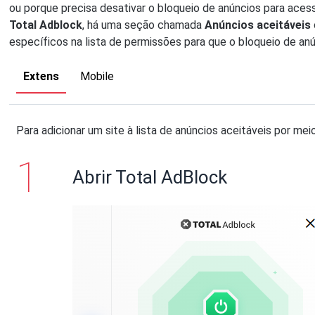
ou porque precisa desativar o bloqueio de anúncios para aces
Total Adblock
, há uma seção chamada
Anúncios aceitáveis
específicos na lista de permissões para que o bloqueio de an
Extens
Mobile
Para adicionar um site à lista de anúncios aceitáveis por mei
Abrir Total AdBlock