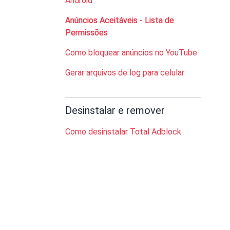
Android
Anúncios Aceitáveis - Lista de
Permissões
Como bloquear anúncios no YouTube
Gerar arquivos de log para celular
Desinstalar e remover
Como desinstalar Total Adblock