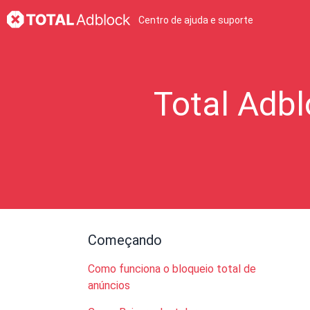
Centro de ajuda e suporte
Total Adbl
Começando
Como funciona o bloqueio total de
anúncios