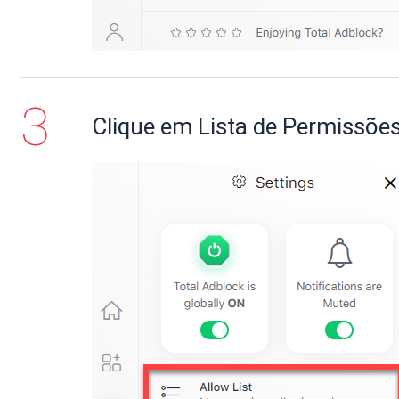
Clique em Lista de Permissõe