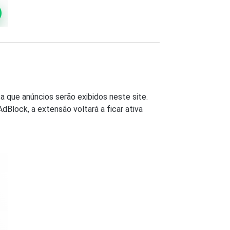
a que anúncios serão exibidos neste site.
AdBlock, a extensão voltará a ficar ativa