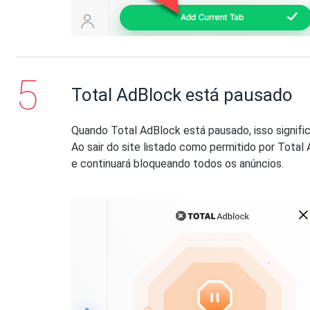
Total AdBlock está pausado
Quando Total AdBlock está pausado, isso signific
Ao sair do site listado como permitido por Total 
e continuará bloqueando todos os anúncios.