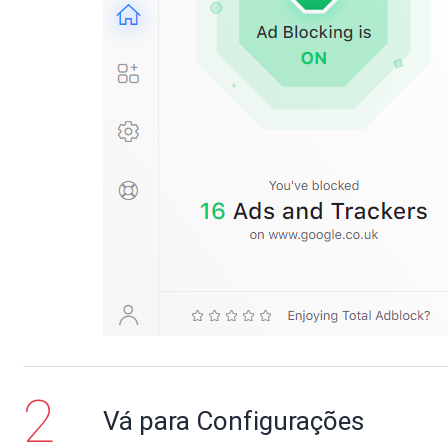
Vá para Configurações