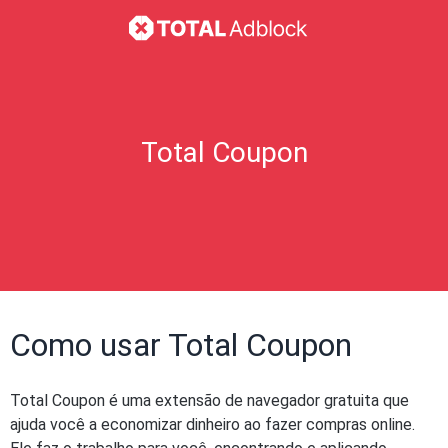
Total Coupon
Como usar Total Coupon
Total Coupon é uma extensão de navegador gratuita que
ajuda você a economizar dinheiro ao fazer compras online.