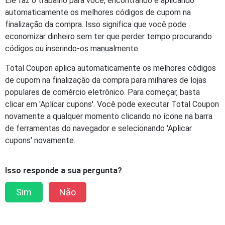
Ele faz o trabalho para você, encontrando e aplicando
automaticamente os melhores códigos de cupom na
finalização da compra. Isso significa que você pode
economizar dinheiro sem ter que perder tempo procurando
códigos ou inserindo-os manualmente.
Total Coupon aplica automaticamente os melhores códigos
de cupom na finalização da compra para milhares de lojas
populares de comércio eletrônico. Para começar, basta
clicar em 'Aplicar cupons'. Você pode executar Total Coupon
novamente a qualquer momento clicando no ícone na barra
de ferramentas do navegador e selecionando 'Aplicar
cupons' novamente.
Isso responde a sua pergunta?
Sim
Não