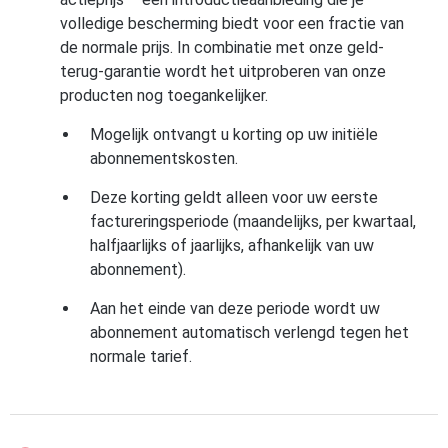
volledige bescherming biedt voor een fractie van
de normale prijs. In combinatie met onze geld-
terug-garantie wordt het uitproberen van onze
producten nog toegankelijker.
Mogelijk ontvangt u korting op uw initiële
abonnementskosten.
Deze korting geldt alleen voor uw eerste
factureringsperiode (maandelijks, per kwartaal,
halfjaarlijks of jaarlijks, afhankelijk van uw
abonnement).
Aan het einde van deze periode wordt uw
abonnement automatisch verlengd tegen het
normale tarief.