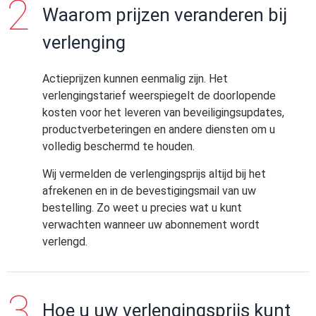
Waarom prijzen veranderen bij
verlenging
Actieprijzen kunnen eenmalig zijn. Het
verlengingstarief weerspiegelt de doorlopende
kosten voor het leveren van beveiligingsupdates,
productverbeteringen en andere diensten om u
volledig beschermd te houden.
Wij vermelden de verlengingsprijs altijd bij het
afrekenen en in de bevestigingsmail van uw
bestelling. Zo weet u precies wat u kunt
verwachten wanneer uw abonnement wordt
verlengd.
Hoe u uw verlengingsprijs kunt