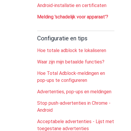
Android-installatie en certificaten
Melding 'schadelijk voor apparaat'?
Configuratie en tips
Hoe totale adblock te lokaliseren
Waar zijn mijn betaalde functies?
Hoe Total Adblock-meldingen en
pop-ups te configureren
Advertenties, pop-ups en meldingen
Stop push-advertenties in Chrome -
Android
Acceptabele advertenties - Lijst met
toegestane advertenties