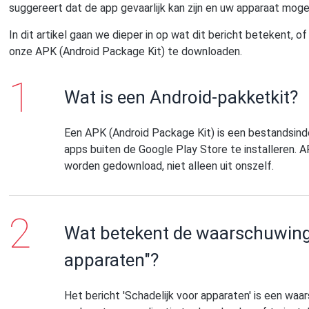
suggereert dat de app gevaarlijk kan zijn en uw apparaat moge
In dit artikel gaan we dieper in op wat dit bericht betekent, of
onze APK (Android Package Kit) te downloaden.
Wat is een Android-pakketkit?
Een APK (Android Package Kit) is een bestandsind
apps buiten de Google Play Store te installeren. A
worden gedownload, niet alleen uit onszelf.
Wat betekent de waarschuwing 
apparaten"?
Het bericht 'Schadelijk voor apparaten' is een waa