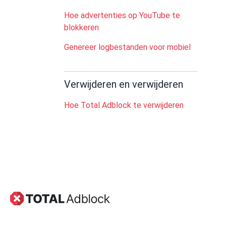
Hoe advertenties op YouTube te
blokkeren
Genereer logbestanden voor mobiel
Verwijderen en verwijderen
Hoe Total Adblock te verwijderen