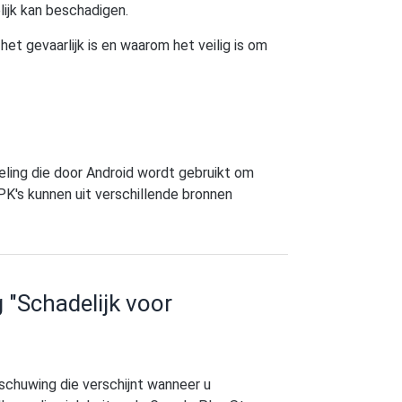
lijk kan beschadigen.
 het gevaarlijk is en waarom het veilig is om
eling die door Android wordt gebruikt om
PK's kunnen uit verschillende bronnen
"Schadelijk voor
rschuwing die verschijnt wanneer u