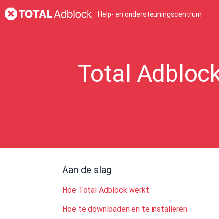
Help- en ondersteuningscentrum
Total Adbloc
Aan de slag
Hoe Total Adblock werkt
Hoe te downloaden en te installeren