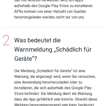
das von Android verwendet wird, um Apps
außerhalb des Google Play Store zu installieren.
APKs können von einer Vielzahl von Quellen
heruntergeladen werden, nicht nur von uns.
Was bedeutet die
Warnmeldung „Schädlich für
Geräte“?
Die Meldung „Schädlich für Geräte“ ist eine
Warnung, die angezeigt wird, wenn Sie versuchen,
eine Anwendung herunterzuladen oder zu
installieren, die sich außerhalb des Google Play
Store befindet. Die Meldung dient als Warnung,
dass die App gefährlich sein könnte. Obwohl diese
Meldung besorgniserregend sein kann, bedeutet