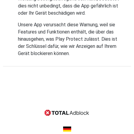
dies nicht unbedingt, dass die App gefährlich ist
oder Ihr Gerät beschädigen wird.
Unsere App verursacht diese Warnung, weil sie
Features und Funktionen enthält, die über das
hinausgehen, was Play Protect zulässt. Dies ist
der Schlüssel dafür, wie wir Anzeigen auf Ihrem
Gerät blockieren können.