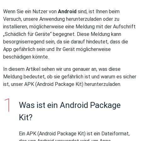
Wenn Sie ein Nutzer von
Android
sind, ist Ihnen beim
Versuch, unsere Anwendung herunterzuladen oder zu
installieren, möglicherweise eine Meldung mit der Aufschrift
„Schädlich für Geräte“ begegnet. Diese Meldung kann
besorgniserregend sein, da sie darauf hindeutet, dass die
App gefährlich sein und Ihr Gerät möglicherweise
beschädigen könnte.
In diesem Artikel sehen wir uns genauer an, was diese
Meldung bedeutet, ob sie gefährlich ist und warum es sicher
ist, unser APK (Android Package Kit) herunterzuladen.
Was ist ein Android Package
Kit?
Ein APK (Android Package Kit) ist ein Dateiformat,