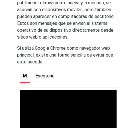
publicidad relativamente nueva y, a menudo, se
asocian con dispositivos móviles, pero también
pueden aparecer en computadoras de escritorio.
Estos son mensajes que se envían al sistema
operativo de su dispositivo directamente desde
sitios web o aplicaciones.
Si utiliza Google Chrome como navegador web
principal, existe una forma sencilla de evitar que
esto suceda.
M
Escritorio