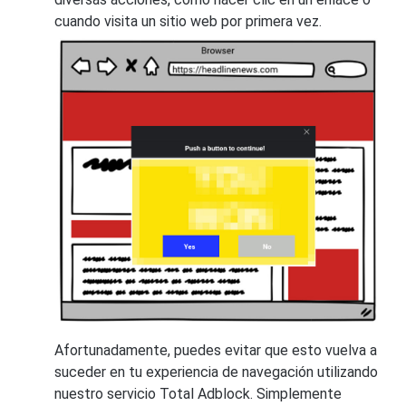
cuando visita un sitio web por primera vez.
Afortunadamente, puedes evitar que esto vuelva a
suceder en tu experiencia de navegación utilizando
nuestro servicio Total Adblock. Simplemente