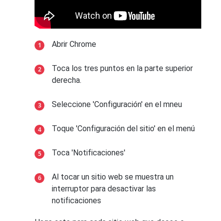
Abrir Chrome
Toca los tres puntos en la parte superior
derecha.
Seleccione 'Configuración' en el mneu
Toque 'Configuración del sitio' en el menú
Toca 'Notificaciones'
Al tocar un sitio web se muestra un
interruptor para desactivar las
notificaciones