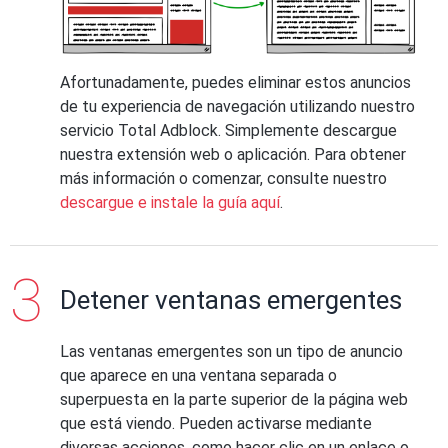
Afortunadamente, puedes eliminar estos anuncios
de tu experiencia de navegación utilizando nuestro
servicio Total Adblock. Simplemente descargue
nuestra extensión web o aplicación. Para obtener
más información o comenzar, consulte nuestro
descargue e instale la guía aquí
.
Detener ventanas emergentes
Las ventanas emergentes son un tipo de anuncio
que aparece en una ventana separada o
superpuesta en la parte superior de la página web
que está viendo. Pueden activarse mediante
diversas acciones, como hacer clic en un enlace o