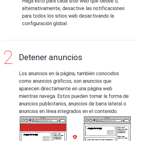
Haga esto para cada sitio web que desee o,
alternativamente, desactive las notificaciones
para todos los sitios web desactivando la
configuración global.
Detener anuncios
Los anuncios en la página, también conocidos
como anuncios gráficos, son anuncios que
aparecen directamente en una página web
mientras navega. Estos pueden tomar la forma de
anuncios publicitarios, anuncios de barra lateral o
anuncios en línea integrados en el contenido.