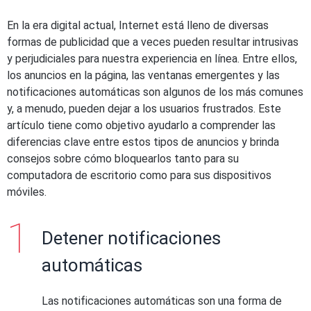
En la era digital actual, Internet está lleno de diversas
formas de publicidad que a veces pueden resultar intrusivas
y perjudiciales para nuestra experiencia en línea. Entre ellos,
los anuncios en la página, las ventanas emergentes y las
notificaciones automáticas son algunos de los más comunes
y, a menudo, pueden dejar a los usuarios frustrados. Este
artículo tiene como objetivo ayudarlo a comprender las
diferencias clave entre estos tipos de anuncios y brinda
consejos sobre cómo bloquearlos tanto para su
computadora de escritorio como para sus dispositivos
móviles.
Detener notificaciones
automáticas
Las notificaciones automáticas son una forma de